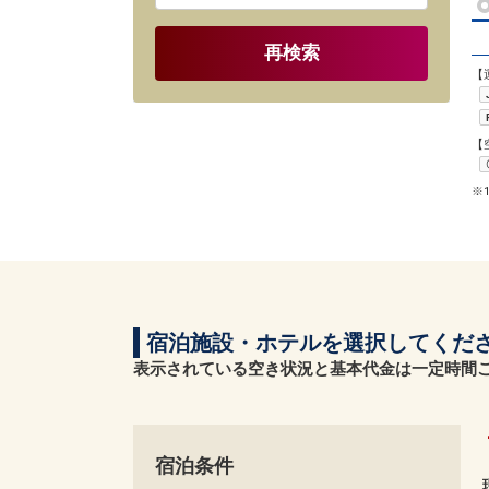
再検索
【
【
※
宿泊施設・ホテルを選択してくだ
表示されている空き状況と基本代金は一定時間
宿泊条件