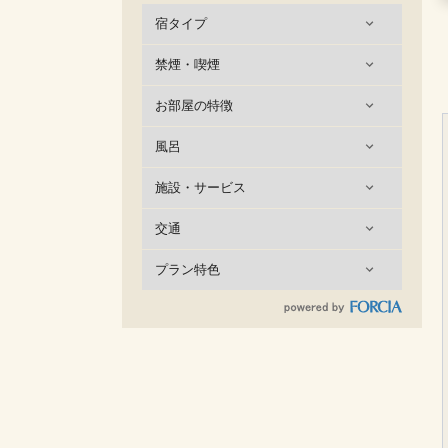
宿タイプ
禁煙・喫煙
お部屋の特徴
風呂
施設・サービス
交通
プラン特色