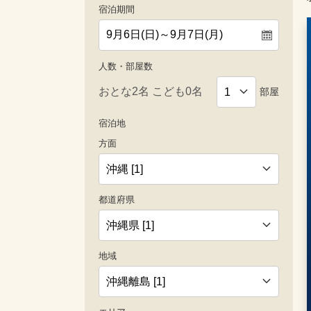
宿泊期間
人数・部屋数
部屋
宿泊地
方面
都道府県
地域