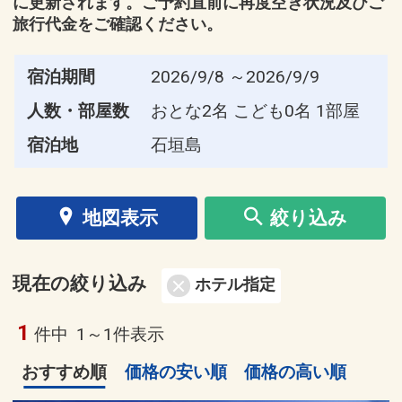
に更新されます。ご予約直前に再度空き状況及びご
旅行代金をご確認ください。
宿泊期間
2026/9/8 ～2026/9/9
人数・部屋数
おとな2名 こども0名 1部屋
宿泊地
石垣島
地図表示
絞り込み
現在の絞り込み
ホテル指定
1
件中
1～1件表示
おすすめ順
価格の安い順
価格の高い順