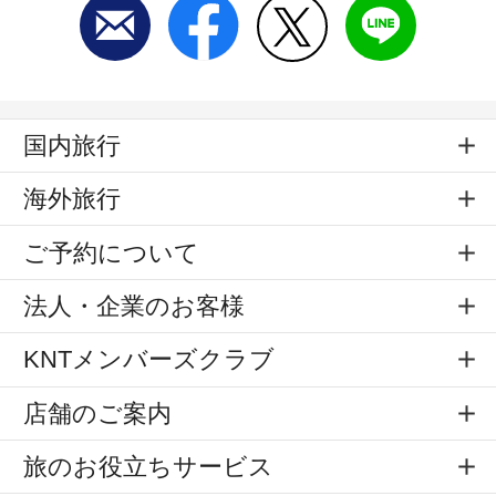
国内旅行
海外旅行
ご予約について
法人・企業のお客様
KNTメンバーズクラブ
店舗のご案内
旅のお役立ちサービス