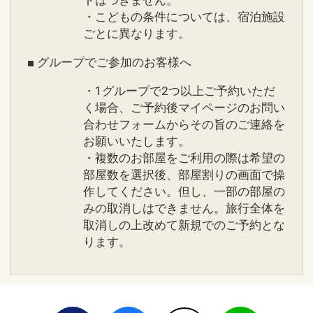
・こどもの条件については、宿泊施設
ごとに異なります。
■ グループでご参加のお客様へ
・1グループで2つ以上ご予約いただ
く場合、ご予約後マイページのお問い
合わせフォームからその旨のご連絡を
お願いいたします。
・複数のお部屋をご利用の際は希望の
部屋数を選択後、部屋割りの画面で操
作してください。但し、一部の部屋の
みの取消しはできません。旅行全体を
取消しの上改めて新規でのご予約とな
ります。