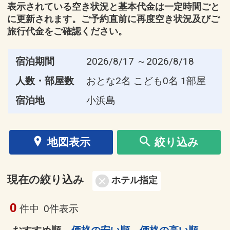
表示されている空き状況と基本代金は一定時間ごと
に更新されます。ご予約直前に再度空き状況及びご
旅行代金をご確認ください。
宿泊期間
2026/8/17 ～2026/8/18
人数・部屋数
おとな2名 こども0名 1部屋
宿泊地
小浜島
地図表示
絞り込み
現在の絞り込み
ホテル指定
0
件中
0件表示