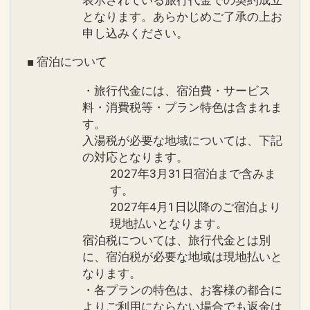
表示されている旅行代金での契約成立
となります。あらかじめご了承の上お
申し込みください。
■ 宿泊について
・旅行代金には、宿泊費・サービス
料・消費税等・プラン特色は含まれま
す。
入湯税が必要な地域については、下記
の対応となります。
2027年3月31日宿泊まで含みま
す。
2027年4月1日以降のご宿泊より
現地払いとなります。
宿泊税については、旅行代金とは別
に、宿泊税が必要な地域は現地払いと
なります。
・各プランの特色は、お客様の都合に
よりご利用にならない場合でも返金は