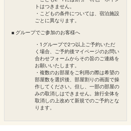
トはつきません。
・こどもの条件については、宿泊施設
ごとに異なります。
■ グループでご参加のお客様へ
・1グループで2つ以上ご予約いただ
く場合、ご予約後マイページのお問い
合わせフォームからその旨のご連絡を
お願いいたします。
・複数のお部屋をご利用の際は希望の
部屋数を選択後、部屋割りの画面で操
作してください。但し、一部の部屋の
みの取消しはできません。旅行全体を
取消しの上改めて新規でのご予約とな
ります。