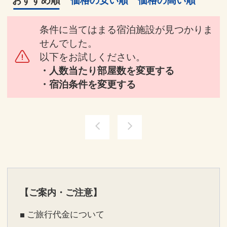
おすすめ順
価格の安い順
価格の高い順
条件に当てはまる宿泊施設が見つかりま
せんでした。
以下をお試しください。
・人数当たり部屋数を変更する
・宿泊条件を変更する
【ご案内・ご注意】
■ ご旅行代金について