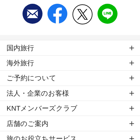
国内旅行
海外旅行
ご予約について
法人・企業のお客様
KNTメンバーズクラブ
店舗のご案内
旅のお役立ちサービス