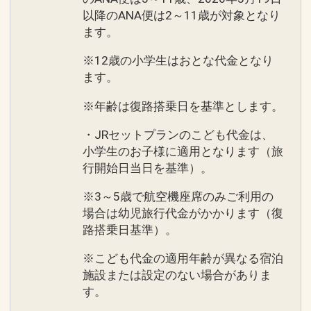
以降のANA便は2～11歳が対象となり
ます。
※12歳の小学生はおとな代金となり
ます。
※年齢は復路搭乗日を基準とします。
・JRセットプランのこども代金は、
小学生のお子様に適用となります（旅
行開始日当日を基準）。
※3～5歳で航空機座席のみご利用の
場合は幼児旅行代金がかかります（復
路搭乗日基準）。
※こども代金の適用年齢が異なる宿泊
施設または設定のない場合がありま
す。