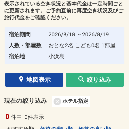
表示されている空き状況と基本代金は一定時間ごと
に更新されます。ご予約直前に再度空き状況及びご
旅行代金をご確認ください。
宿泊期間
2026/8/18 ～2026/8/19
人数・部屋数
おとな2名 こども0名 1部屋
宿泊地
小浜島
地図表示
絞り込み
現在の絞り込み
ホテル指定
0
件中
0件表示