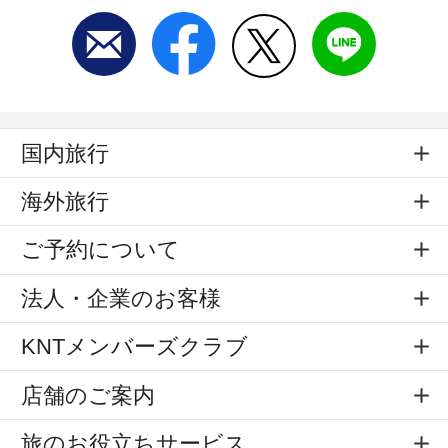
国内旅行
海外旅行
ご予約について
法人・企業のお客様
KNTメンバーズクラブ
店舗のご案内
旅のお役立ちサービス