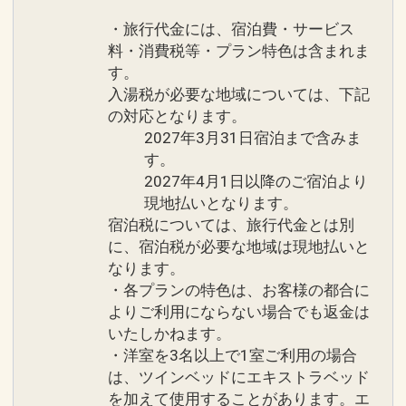
・旅行代金には、宿泊費・サービス
料・消費税等・プラン特色は含まれま
す。
入湯税が必要な地域については、下記
の対応となります。
2027年3月31日宿泊まで含みま
す。
2027年4月1日以降のご宿泊より
現地払いとなります。
宿泊税については、旅行代金とは別
に、宿泊税が必要な地域は現地払いと
なります。
・各プランの特色は、お客様の都合に
よりご利用にならない場合でも返金は
いたしかねます。
・洋室を3名以上で1室ご利用の場合
は、ツインベッドにエキストラベッド
を加えて使用することがあります。エ