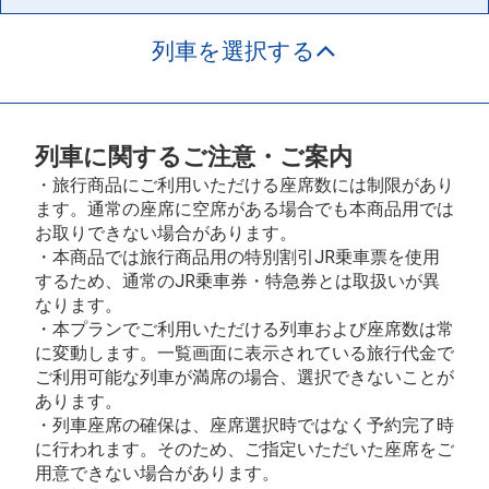
列車を選択する
列車に関するご注意・ご案内
・旅行商品にご利用いただける座席数には制限があり
ます。通常の座席に空席がある場合でも本商品用では
お取りできない場合があります。
・本商品では旅行商品用の特別割引JR乗車票を使用
するため、通常のJR乗車券・特急券とは取扱いが異
なります。
・本プランでご利用いただける列車および座席数は常
に変動します。一覧画面に表示されている旅行代金で
ご利用可能な列車が満席の場合、選択できないことが
あります。
・列車座席の確保は、座席選択時ではなく予約完了時
に行われます。そのため、ご指定いただいた座席をご
用意できない場合があります。