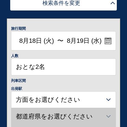
検索条件を変更
旅行期間
人数
列車区間
出発駅