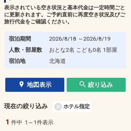
表示されている空き状況と基本代金は一定時間ごと
に更新されます。ご予約直前に再度空き状況及びご
旅行代金をご確認ください。
宿泊期間
2026/8/18 ～2026/8/19
人数・部屋数
おとな2名 こども0名 1部屋
宿泊地
北海道
地図表示
絞り込み
現在の絞り込み
ホテル指定
1
件中
1～1件表示