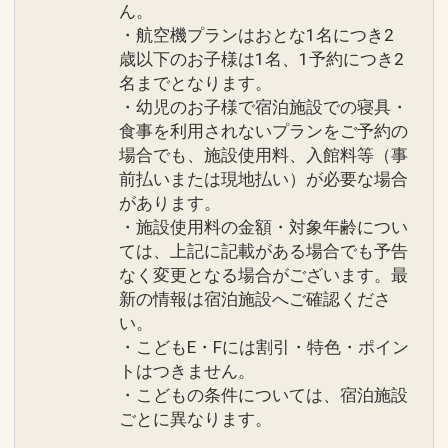
ん。
・航空機プランはおとな1名につき2
歳以下のお子様は1名、1予約につき2
名までとなります。
・幼児のお子様で宿泊施設での寝具・
食事を利用されないプランをご予約の
場合でも、施設使用料、入館料等（事
前払いまたは現地払い）が必要な場合
があります。
・施設使用料の金額・対象年齢につい
ては、上記に記載がある場合でも予告
なく変更となる場合がございます。最
新の情報は宿泊施設へご確認くださ
い。
・こどもE・Fには割引・特色・ポイン
トはつきません。
・こどもの条件については、宿泊施設
ごとに異なります。