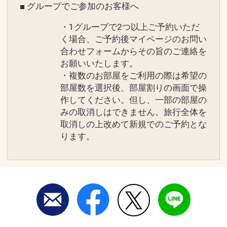
■ グループでご参加のお客様へ
・1グループで2つ以上ご予約いただ
く場合、ご予約後マイページのお問い
合わせフォームからその旨のご連絡を
お願いいたします。
・複数のお部屋をご利用の際は希望の
部屋数を選択後、部屋割りの画面で操
作してください。但し、一部の部屋の
みの取消しはできません。旅行全体を
取消しの上改めて新規でのご予約とな
ります。