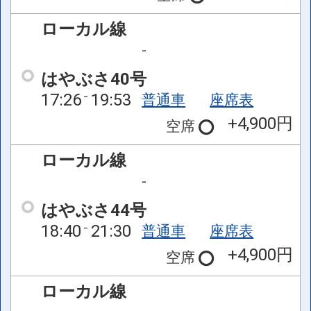
ローカル線
-
はやぶさ40号
17:26
19:53
普通車
座席表
+4,900円
空席
ローカル線
-
はやぶさ44号
18:40
21:30
普通車
座席表
+4,900円
空席
ローカル線