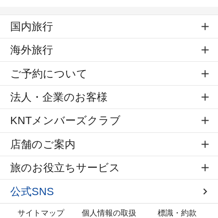
国内旅行
海外旅行
ご予約について
法人・企業のお客様
KNTメンバーズクラブ
店舗のご案内
旅のお役立ちサービス
公式SNS
サイトマップ
個人情報の取扱
標識・約款