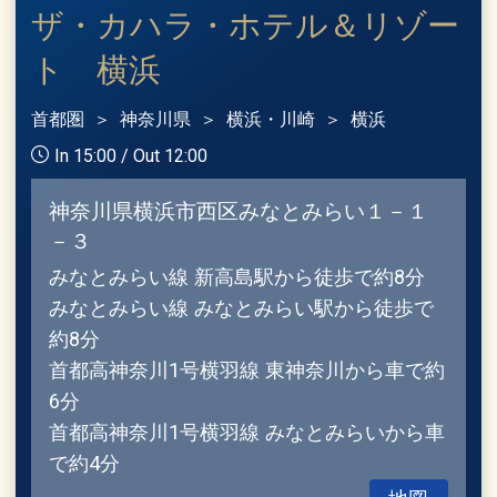
ザ・カハラ・ホテル＆リゾー
ト 横浜
首都圏
神奈川県
横浜・川崎
横浜
In 15:00 / Out 12:00
神奈川県横浜市西区みなとみらい１－１
－３
みなとみらい線 新高島駅から徒歩で約8分
みなとみらい線 みなとみらい駅から徒歩で
約8分
首都高神奈川1号横羽線 東神奈川から車で約
6分
首都高神奈川1号横羽線 みなとみらいから車
で約4分