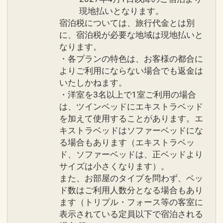
現地払いとなります。
宿泊税については、旅行代金とは別
に、宿泊税が必要な地域は現地払いと
なります。
・各プランの特色は、お客様の都合に
よりご利用にならない場合でも返金は
いたしかねます。
・洋室を3名以上で1室ご利用の場合
は、ツインベッドにエキストラベッド
を加えて使用することがあります。エ
キストラベッドはソファーベッドにな
る場合もあります（エキストラベッ
ド、ソファーベッドは、正ベッドより
サイズは小さくなります）。
また、お部屋のタイプを問わず、ベッ
ド数はご利用人数分となる場合もあり
ます（トリプル・フォース等の客室に
表示されている定員以下で宿泊される