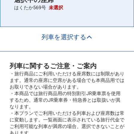
はくたか569号
未選択
列車を選択する
列車に関するご注意・ご案内
・旅行商品にご利用いただける座席数には制限があり
ます。通常の座席に空席がある場合でも本商品用では
お取りできない場合があります。
・本商品では旅行商品用の特別割引JR乗車票を使用
するため、通常のJR乗車券・特急券とは取扱いが異
なります。
・本プランでご利用いただける列車および座席数は常
に変動します。一覧画面に表示されている旅行代金で
ご利用可能な列車が満席の場合、選択できないことが
あります。