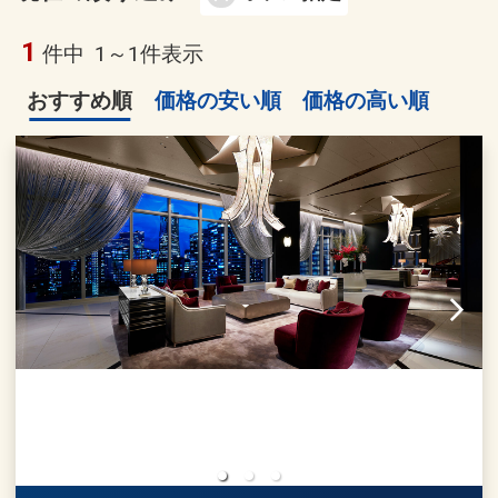
1
件中
1～1件表示
おすすめ順
価格の安い順
価格の高い順