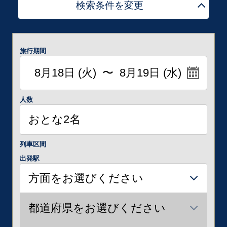
検索条件を変更
旅行期間
人数
列車区間
出発駅