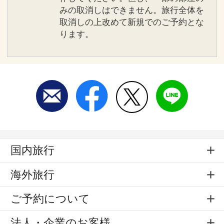
みの取消しはできません。旅行全体を
取消しの上改めて新規でのご予約とな
ります。
国内旅行
海外旅行
ご予約について
法人・企業のお客様