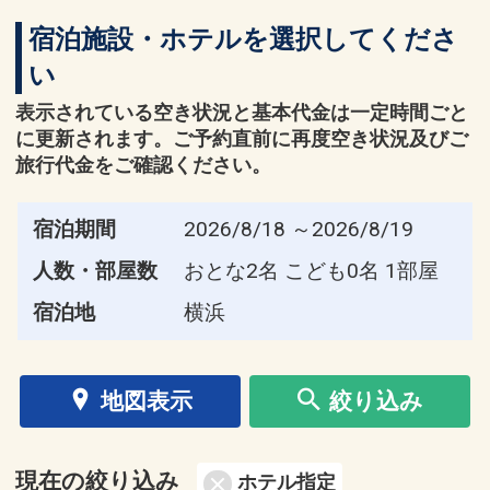
宿泊施設・ホテルを選択してくださ
い
表示されている空き状況と基本代金は一定時間ごと
に更新されます。ご予約直前に再度空き状況及びご
旅行代金をご確認ください。
宿泊期間
2026/8/18 ～2026/8/19
人数・部屋数
おとな2名 こども0名 1部屋
宿泊地
横浜
地図表示
絞り込み
現在の絞り込み
ホテル指定