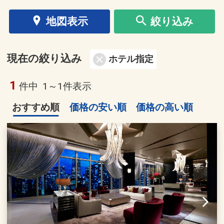
地図表示
絞り込み
現在の絞り込み
ホテル指定
1
件中
1～1件表示
おすすめ順
価格の安い順
価格の高い順