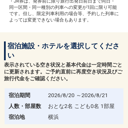
・JR券は、発券前に限り旅行出発日前日まで同日・
同一区間・同一種別の列車への変更が1回に限り可能
です。但し、限定列車利用の場合等、予約した列車に
よっては変更できない場合もあります。
宿泊施設・ホテルを選択してくださ
い
表示されている空き状況と基本代金は一定時間ごと
に更新されます。ご予約直前に再度空き状況及びご
旅行代金をご確認ください。
宿泊期間
2026/8/20 ～2026/8/21
人数・部屋数
おとな2名 こども0名 1部屋
宿泊地
横浜