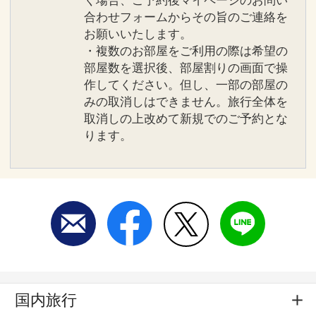
く場合、ご予約後マイページのお問い
合わせフォームからその旨のご連絡を
お願いいたします。
・複数のお部屋をご利用の際は希望の
部屋数を選択後、部屋割りの画面で操
作してください。但し、一部の部屋の
みの取消しはできません。旅行全体を
取消しの上改めて新規でのご予約とな
ります。
国内旅行