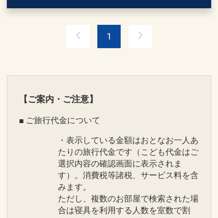
17444070
1
【ご案内・ご注意】
■ ご旅行代金について
・表示している金額はおとなお一人あ
たりの旅行代金です（こども代金はご
選択内容の確認画面に表示されま
す）。消費税等諸税、サービス料を含
みます。
ただし、複数のお部屋で検索された場
合は寝具を利用する人数を室数で割