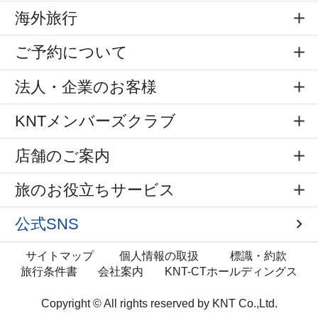
海外旅行
ご予約について
法人・企業のお客様
KNTメンバーズクラブ
店舗のご案内
旅のお役立ちサービス
公式SNS
サイトマップ
個人情報の取扱
標識・約款
旅行条件書
会社案内
KNT-CTホールディングス
Copyright © All rights reserved by
KNT Co.,Ltd.