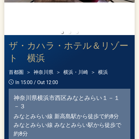
ザ・カハラ・ホテル＆リゾー
ト 横浜
首都圏
神奈川県
横浜・川崎
横浜
In 15:00 / Out 12:00
神奈川県横浜市西区みなとみらい１－１
－３
みなとみらい線 新高島駅から徒歩で約8分
みなとみらい線 みなとみらい駅から徒歩で
約8分