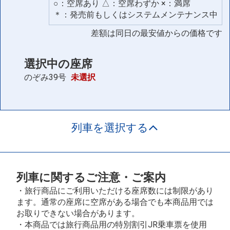
○：空席あり △：空席わずか ×：満席
＊：発売前もしくはシステムメンテナンス中
差額は同日の最安値からの価格です
選択中の座席
のぞみ39号
未選択
列車を選択する
列車に関するご注意・ご案内
・旅行商品にご利用いただける座席数には制限があり
ます。通常の座席に空席がある場合でも本商品用では
お取りできない場合があります。
・本商品では旅行商品用の特別割引JR乗車票を使用