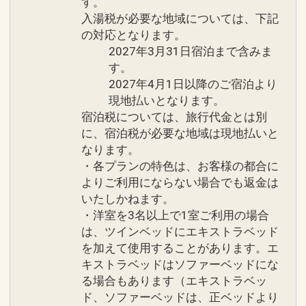
す。
入湯税が必要な地域については、下記
の対応となります。
2027年3月31日宿泊まで含みま
す。
2027年4月1日以降のご宿泊より
現地払いとなります。
宿泊税については、旅行代金とは別
に、宿泊税が必要な地域は現地払いと
なります。
・各プランの特色は、お客様の都合に
よりご利用にならない場合でも返金は
いたしかねます。
・洋室を3名以上で1室ご利用の場合
は、ツインベッドにエキストラベッド
を加えて使用することがあります。エ
キストラベッドはソファーベッドにな
る場合もあります（エキストラベッ
ド、ソファーベッドは、正ベッドより