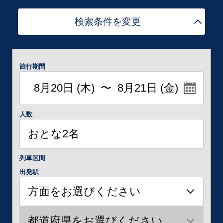
検索条件を変更
旅行期間
人数
列車区間
出発駅