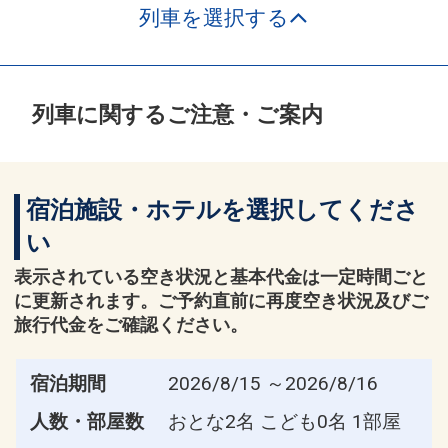
列車を選択する
列車に関するご注意・ご案内
宿泊施設・ホテルを選択してくださ
い
表示されている空き状況と基本代金は一定時間ごと
に更新されます。ご予約直前に再度空き状況及びご
旅行代金をご確認ください。
宿泊期間
2026/8/15 ～2026/8/16
人数・部屋数
おとな2名 こども0名 1部屋