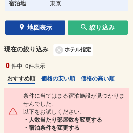
宿泊地
東京
地図表示
絞り込み
現在の絞り込み
ホテル指定
0
件中
0件表示
おすすめ順
価格の安い順
価格の高い順
条件に当てはまる宿泊施設が見つかりま
せんでした。
以下をお試しください。
・人数当たり部屋数を変更する
・宿泊条件を変更する