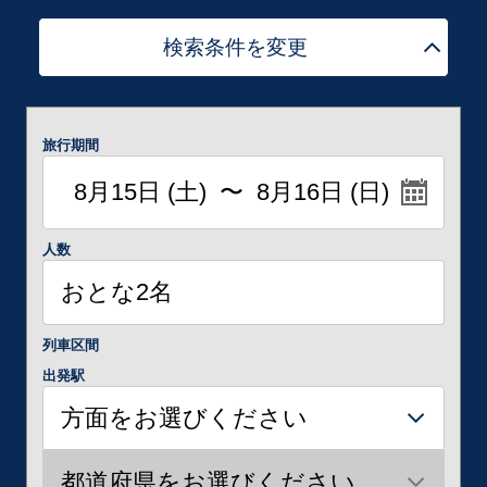
検索条件を変更
旅行期間
人数
列車区間
出発駅