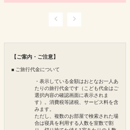
【ご案内・ご注意】
■ ご旅行代金について
・表示している金額はおとなお一人あ
たりの旅行代金です（こども代金はご
選択内容の確認画面に表示されま
す）。消費税等諸税、サービス料を含
みます。
ただし、複数のお部屋で検索された場
合は寝具を利用する人数を室数で割