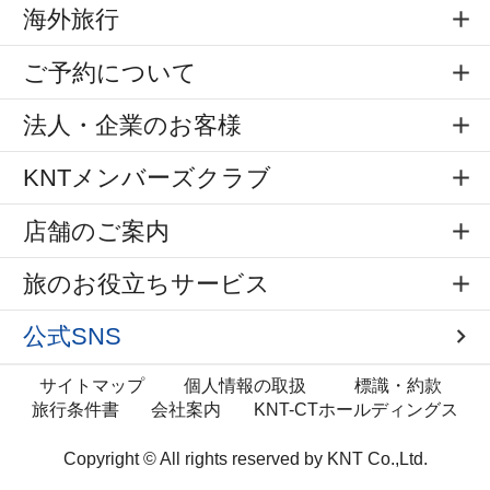
海外旅行
ご予約について
法人・企業のお客様
KNTメンバーズクラブ
店舗のご案内
旅のお役立ちサービス
公式SNS
サイトマップ
個人情報の取扱
標識・約款
旅行条件書
会社案内
KNT-CTホールディングス
Copyright © All rights reserved by
KNT Co.,Ltd.