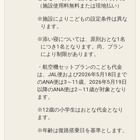
（施設使用料無料または現地払い）
※施設によりこどもの設定条件は異な
ります。
※添い寝については、原則おとな1名
につき1名となります。尚、プラン
により制限があります。
・航空機セットプランのこども代金
は、JAL便および2026年5月18日まで
のANA便は3～11歳、2026年5月19日
以降のANA便は2～11歳が対象となり
ます。
※12歳の小学生はおとな代金となり
ます。
※年齢は復路搭乗日を基準とします。