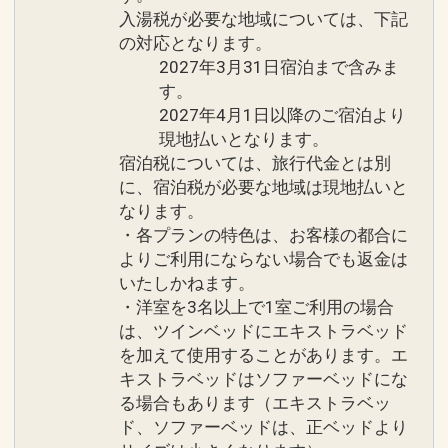
入湯税が必要な地域については、下記
の対応となります。
2027年3月31日宿泊まで含みま
す。
2027年4月1日以降のご宿泊より
現地払いとなります。
宿泊税については、旅行代金とは別
に、宿泊税が必要な地域は現地払いと
なります。
・各プランの特色は、お客様の都合に
よりご利用にならない場合でも返金は
いたしかねます。
・洋室を3名以上で1室ご利用の場合
は、ツインベッドにエキストラベッド
を加えて使用することがあります。エ
キストラベッドはソファーベッドにな
る場合もあります（エキストラベッ
ド、ソファーベッドは、正ベッドより