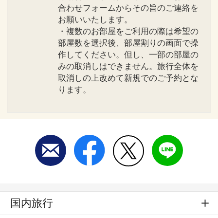
合わせフォームからその旨のご連絡を
お願いいたします。
・複数のお部屋をご利用の際は希望の
部屋数を選択後、部屋割りの画面で操
作してください。但し、一部の部屋の
みの取消しはできません。旅行全体を
取消しの上改めて新規でのご予約とな
ります。
国内旅行