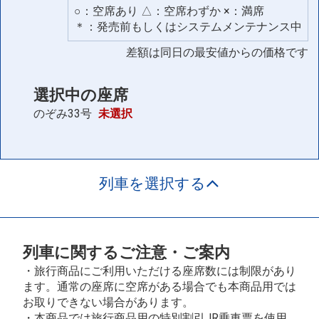
○：空席あり △：空席わずか ×：満席
＊：発売前もしくはシステムメンテナンス中
差額は同日の最安値からの価格です
選択中の座席
のぞみ33号
未選択
列車を選択する
列車に関するご注意・ご案内
・旅行商品にご利用いただける座席数には制限があり
ます。通常の座席に空席がある場合でも本商品用では
お取りできない場合があります。
・本商品では旅行商品用の特別割引JR乗車票を使用