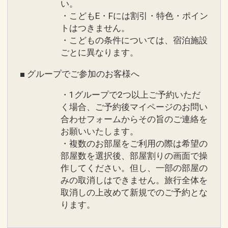
い。
・こどもE・Fには割引・特色・ポイン
トはつきません。
・こどもの条件については、宿泊施設
ごとに異なります。
■ グループでご参加のお客様へ
・1グループで2つ以上ご予約いただ
く場合、ご予約後マイページのお問い
合わせフォームからその旨のご連絡を
お願いいたします。
・複数のお部屋をご利用の際は希望の
部屋数を選択後、部屋割りの画面で操
作してください。但し、一部の部屋の
みの取消しはできません。旅行全体を
取消しの上改めて新規でのご予約とな
ります。