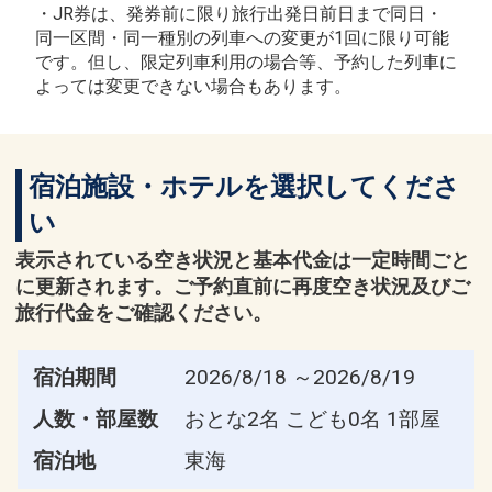
・JR券は、発券前に限り旅行出発日前日まで同日・
同一区間・同一種別の列車への変更が1回に限り可能
です。但し、限定列車利用の場合等、予約した列車に
よっては変更できない場合もあります。
宿泊施設・ホテルを選択してくださ
い
表示されている空き状況と基本代金は一定時間ごと
に更新されます。ご予約直前に再度空き状況及びご
旅行代金をご確認ください。
宿泊期間
2026/8/18 ～2026/8/19
人数・部屋数
おとな2名 こども0名 1部屋
宿泊地
東海