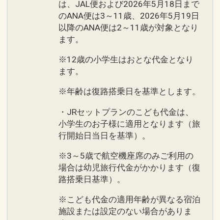
は、JAL便および2026年5月18日まで
のANA便は3～11歳、2026年5月19日
以降のANA便は2～11歳が対象となり
ます。
※12歳の小学生はおとな代金となり
ます。
※年齢は復路搭乗日を基準とします。
・JRセットプランのこども代金は、
小学生のお子様に適用となります（旅
行開始日当日を基準）。
※3～5歳で航空機座席のみご利用の
場合は幼児旅行代金がかかります（復
路搭乗日基準）。
※こども代金の適用年齢が異なる宿泊
施設または設定のない場合がありま