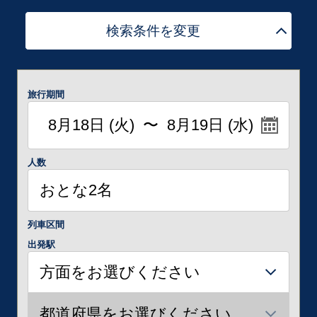
検索条件を変更
旅行期間
人数
列車区間
出発駅