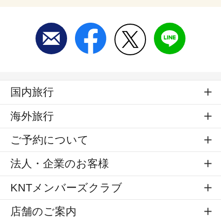
国内旅行
海外旅行
ご予約について
法人・企業のお客様
KNTメンバーズクラブ
店舗のご案内