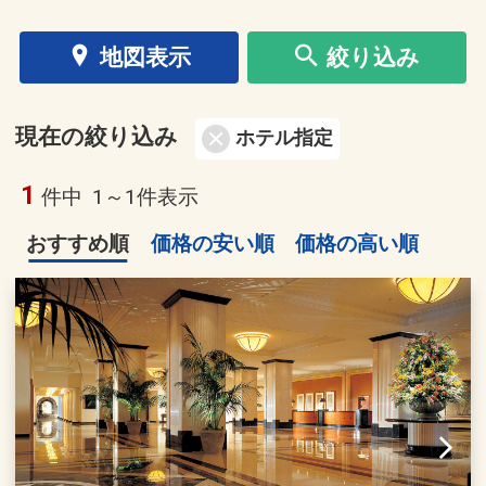
地図表示
絞り込み
現在の絞り込み
ホテル指定
1
件中
1～1件表示
おすすめ順
価格の安い順
価格の高い順