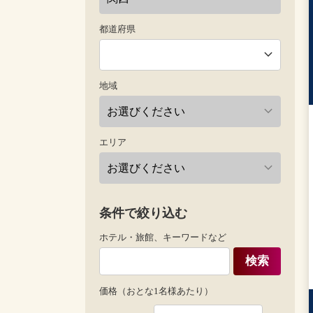
都道府県
地域
エリア
条件で絞り込む
ホテル・旅館、キーワードなど
検索
価格（おとな1名様あたり）