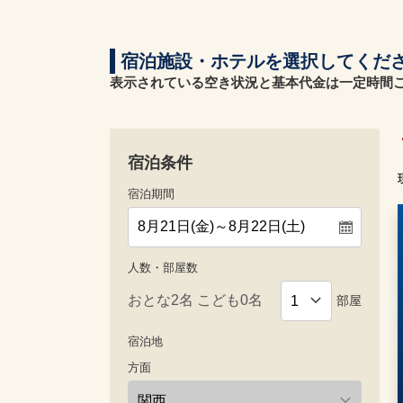
宿泊施設・ホテルを選択してくだ
表示されている空き状況と基本代金は一定時間
宿泊条件
宿泊期間
人数・部屋数
部屋
宿泊地
方面