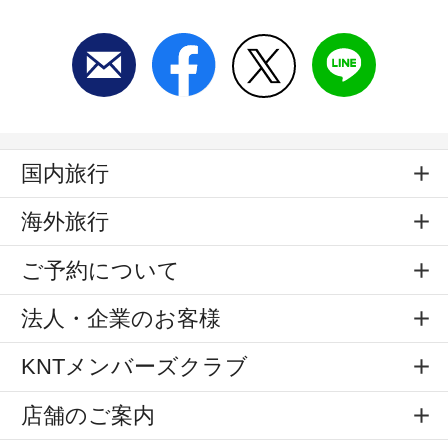
国内旅行
海外旅行
ご予約について
法人・企業のお客様
KNTメンバーズクラブ
店舗のご案内