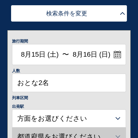
検索条件を変更
旅行期間
人数
列車区間
出発駅