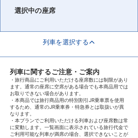
選択中の座席
列車を選択する
列車に関するご注意・ご案内
・旅行商品にご利用いただける座席数には制限があり
ます。通常の座席に空席がある場合でも本商品用では
お取りできない場合があります。
・本商品では旅行商品用の特別割引JR乗車票を使用
するため、通常のJR乗車券・特急券とは取扱いが異
なります。
・本プランでご利用いただける列車および座席数は常
に変動します。一覧画面に表示されている旅行代金で
ご利用可能な列車が満席の場合、選択できないことが