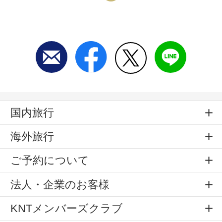
国内旅行
海外旅行
ご予約について
法人・企業のお客様
KNTメンバーズクラブ