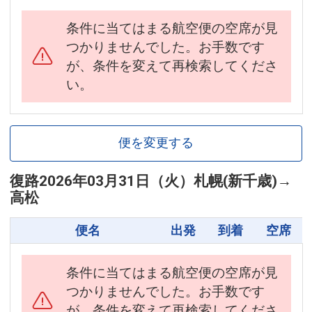
条件に当てはまる航空便の空席が見
つかりませんでした。お手数です
が、条件を変えて再検索してくださ
い。
便を変更する
復路
2026年03月31日（火）
札幌(新千歳)
→
高松
便名
出発
到着
空席
条件に当てはまる航空便の空席が見
つかりませんでした。お手数です
が、条件を変えて再検索してくださ