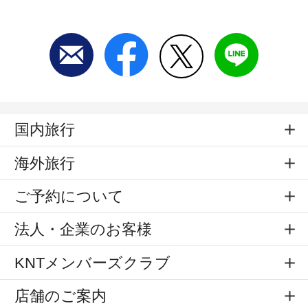
国内旅行
海外旅行
ご予約について
法人・企業のお客様
KNTメンバーズクラブ
店舗のご案内