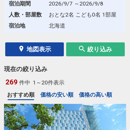
宿泊期間
2026/9/7 ～2026/9/8
人数・部屋数
おとな2名 こども0名 1部屋
宿泊地
北海道
地図表示
絞り込み
現在の絞り込み
269
件中
1～20件表示
おすすめ順
価格の安い順
価格の高い順