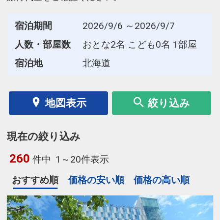
宿泊期間
2026/9/6 ～2026/9/7
人数・部屋数
おとな2名 こども0名 1部屋
宿泊地
北海道
地図表示
絞り込み
現在の絞り込み
260
件中
1～20件表示
おすすめ順
価格の安い順
価格の高い順