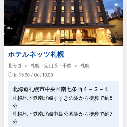
ホテルネッツ札幌
北海道
札幌・定山渓・千歳
札幌
In 15:00 / Out 10:00
北海道札幌市中央区南七条西４－２－１
札幌地下鉄南北線すすきの駅から徒歩で約5
分
札幌地下鉄南北線中島公園駅から徒歩で約7
分