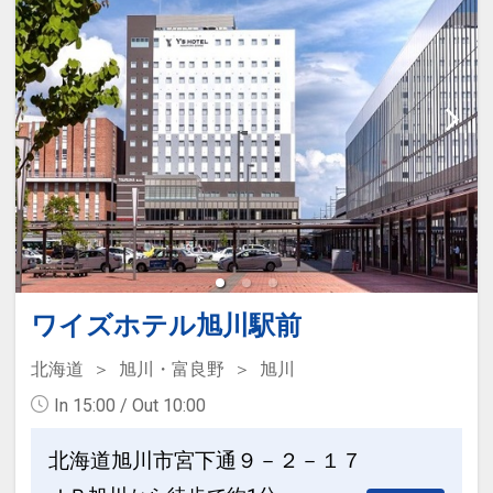
ワイズホテル旭川駅前
北海道
旭川・富良野
旭川
In 15:00 / Out 10:00
北海道旭川市宮下通９－２－１７