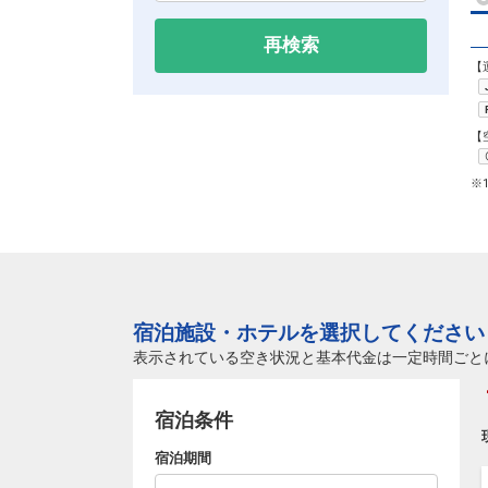
再検索
【
【
※
宿泊施設・ホテルを選択してください
表示されている空き状況と基本代金は一定時間ごと
宿泊条件
宿泊期間