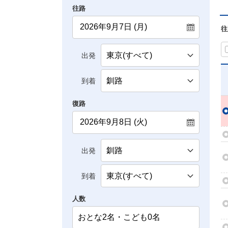
往路
往
出発
到着
復路
出発
到着
人数