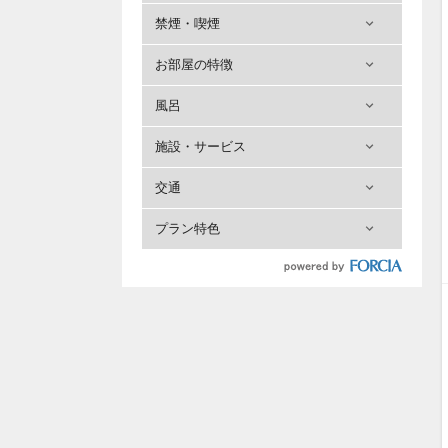
禁煙・喫煙
お部屋の特徴
風呂
施設・サービス
交通
プラン特色