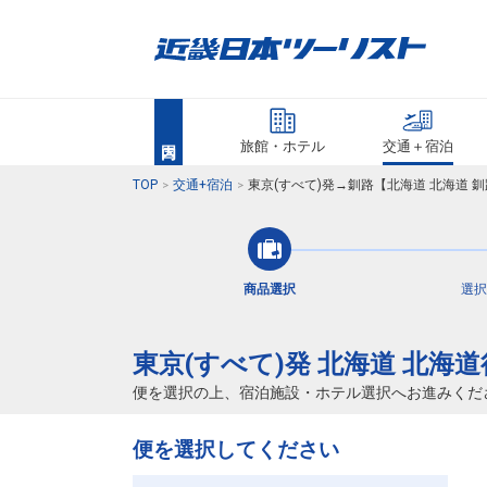
旅館・ホテル
交通＋宿泊
TOP
交通+宿泊
東京(すべて)発→釧路【北海道 北海道 
商品選択
選択
東京(すべて)発 北海道 北海
便を選択の上、宿泊施設・ホテル選択へお進みくだ
便を選択してください