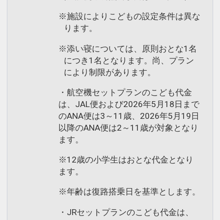
※施設によりこどもの設定条件は異な
ります。
※添い寝については、原則おとな1名
につき1名となります。尚、プラン
により制限があります。
・航空機セットプランのこども代金
は、JAL便および2026年5月18日まで
のANA便は3～11歳、2026年5月19日
以降のANA便は2～11歳が対象となり
ます。
※12歳の小学生はおとな代金となり
ます。
※年齢は復路搭乗日を基準とします。
・JRセットプランのこども代金は、