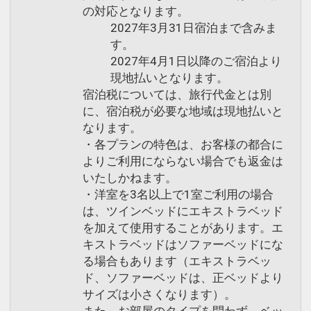
の対応となります。
2027年3月31日宿泊まで含みま
す。
2027年4月1日以降のご宿泊より
現地払いとなります。
宿泊税については、旅行代金とは別
に、宿泊税が必要な地域は現地払いと
なります。
・各プランの特色は、お客様の都合に
よりご利用にならない場合でも返金は
いたしかねます。
・洋室を3名以上で1室ご利用の場合
は、ツインベッドにエキストラベッド
を加えて使用することがあります。エ
キストラベッドはソファーベッドにな
る場合もあります（エキストラベッ
ド、ソファーベッドは、正ベッドより
サイズは小さくなります）。