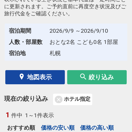
に更新されます。ご予約直前に再度空き状況及びご
旅行代金をご確認ください。
宿泊期間
2026/9/9 ～2026/9/10
人数・部屋数
おとな2名 こども0名 1部屋
宿泊地
札幌
地図表示
絞り込み
現在の絞り込み
ホテル指定
1
件中
1～1件表示
おすすめ順
価格の安い順
価格の高い順