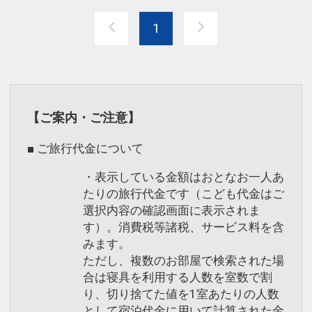
17551619
1
【ご案内・ご注意】
■ ご旅行代金について
・表示している金額はおとなお一人あ
たりの旅行代金です（こども代金はご
選択内容の確認画面に表示されま
す）。消費税等諸税、サービス料を含
みます。
ただし、複数のお部屋で検索された場
合は寝具を利用する人数を室数で割
り、切り捨てた値を1室あたりの人数
として宿泊代金に用いて計算された金