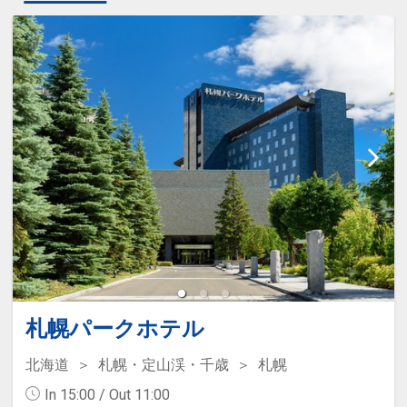
札幌パークホテル
北海道
札幌・定山渓・千歳
札幌
In 15:00 / Out 11:00