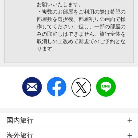
お願いいたします。
・複数のお部屋をご利用の際は希望の
部屋数を選択後、部屋割りの画面で操
作してください。但し、一部の部屋の
みの取消しはできません。旅行全体を
取消しの上改めて新規でのご予約とな
ります。
国内旅行
海外旅行