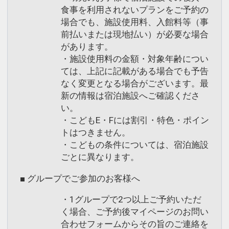
食事を利用されないプランをご予約の
場合でも、施設使用料、入館料等（事
前払いまたは現地払い）が必要な場合
があります。
・施設使用料の金額・対象年齢につい
ては、上記に記載がある場合でも予告
なく変更となる場合がございます。最
新の情報は宿泊施設へご確認くださ
い。
・こどもE・Fには割引・特色・ポイン
トはつきません。
・こどもの条件については、宿泊施設
ごとに異なります。
■ グループでご参加のお客様へ
・1グループで2つ以上ご予約いただ
く場合、ご予約後マイページのお問い
合わせフォームからその旨のご連絡を