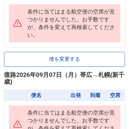
条件に当てはまる航空便の空席が見
つかりませんでした。お手数です
が、条件を変えて再検索してくださ
い。
便を変更する
復路
2026年09月07日（月）
帯広
→
札幌(新千
歳)
便名
出発
到着
空席
条件に当てはまる航空便の空席が見
つかりませんでした。お手数です
が、条件を変えて再検索してくださ