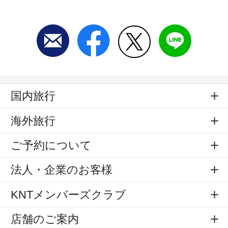
国内旅行
海外旅行
ご予約について
法人・企業のお客様
KNTメンバーズクラブ
店舗のご案内