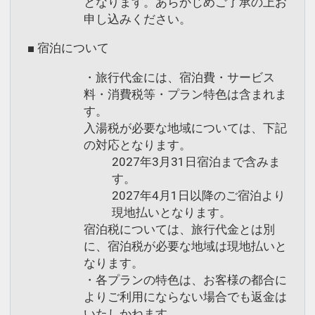
となります。あらかじめご了承の上お
インターネットコース番号：DP-1-
申し込みください。
17312057
■ 宿泊について
・旅行代金には、宿泊費・サービス
料・消費税等・プラン特色は含まれま
す。
入湯税が必要な地域については、下記
の対応となります。
2027年3月31日宿泊まで含みま
す。
2027年4月1日以降のご宿泊より
現地払いとなります。
宿泊税については、旅行代金とは別
に、宿泊税が必要な地域は現地払いと
なります。
・各プランの特色は、お客様の都合に
よりご利用にならない場合でも返金は
いたしかねます。