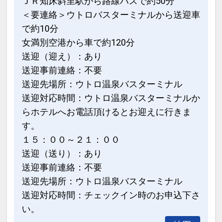
ＪＲ知床斜里駅から路線バスで約50分
＜要連絡＞ウトロバスターミナルから送迎車
で約10分
女満別空港から車で約120分
送迎（迎え）：あり
送迎事前連絡：不要
送迎先場所：ウトロ温泉バスターミナル
送迎対応時間：ウトロ温泉バスターミナルか
らホテルへお電話頂けるとお迎えに行きま
す。
１５：００～２１：００
送迎（送り）：あり
送迎事前連絡：不要
送迎先場所：ウトロ温泉バスターミナル
送迎対応時間：チェックイン時のお申込下さ
い。