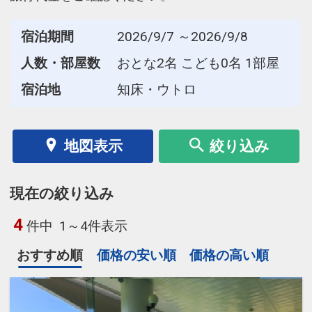
宿泊期間
2026/9/7 ～2026/9/8
人数・部屋数
おとな2名 こども0名 1部屋
宿泊地
知床・ウトロ
地図表示
絞り込み
現在の絞り込み
4
件中
1～4件表示
おすすめ順
価格の安い順
価格の高い順