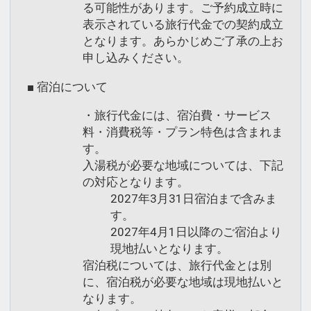
る可能性があります。ご予約成立時に
表示されている旅行代金での契約成立
となります。あらかじめご了承の上お
申し込みください。
■ 宿泊について
・旅行代金には、宿泊費・サービス
料・消費税等・プラン特色は含まれま
す。
入湯税が必要な地域については、下記
の対応となります。
2027年3月31日宿泊まで含みま
す。
2027年4月1日以降のご宿泊より
現地払いとなります。
宿泊税については、旅行代金とは別
に、宿泊税が必要な地域は現地払いと
なります。