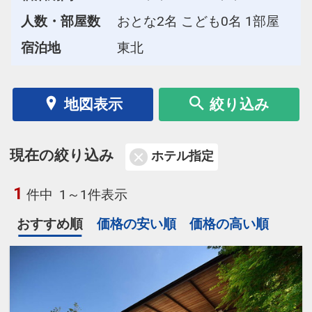
人数・部屋数
おとな2名 こども0名 1部屋
宿泊地
東北
地図表示
絞り込み
現在の絞り込み
ホテル指定
1
件中
1～1件表示
おすすめ順
価格の安い順
価格の高い順