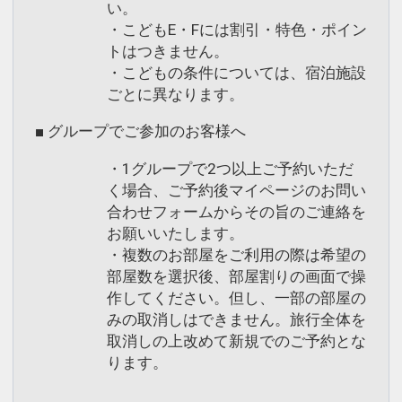
い。
・こどもE・Fには割引・特色・ポイン
トはつきません。
・こどもの条件については、宿泊施設
ごとに異なります。
■ グループでご参加のお客様へ
・1グループで2つ以上ご予約いただ
く場合、ご予約後マイページのお問い
合わせフォームからその旨のご連絡を
お願いいたします。
・複数のお部屋をご利用の際は希望の
部屋数を選択後、部屋割りの画面で操
作してください。但し、一部の部屋の
みの取消しはできません。旅行全体を
取消しの上改めて新規でのご予約とな
ります。