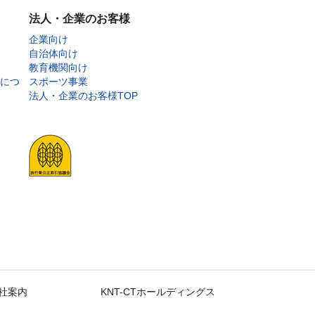
法人・企業のお客様
企業向け
自治体向け
教育機関向け
につ
スポーツ事業
法人・企業のお客様TOP
社案内
KNT-CTホールディングス