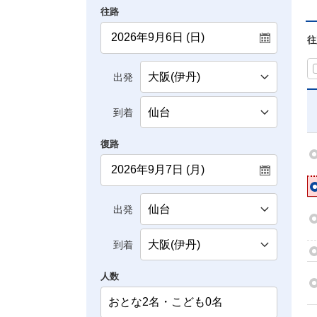
往路
往
出発
到着
復路
出発
到着
人数