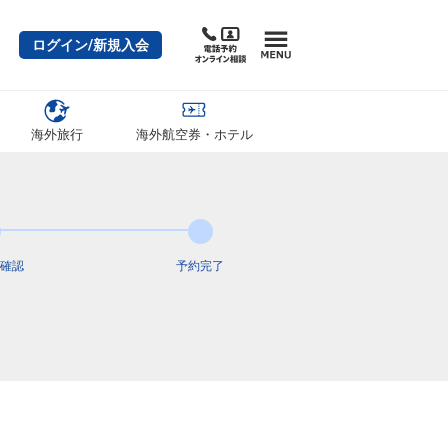
ログイン/新規入会
海外旅行
海外航空券・ホテル
確認
予約完了