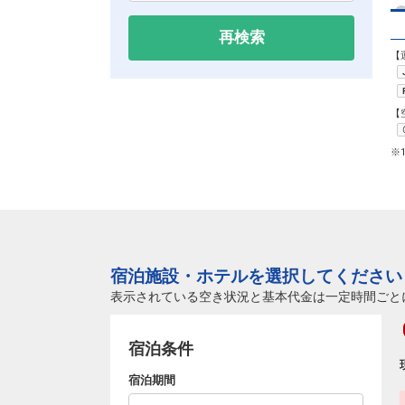
再検索
【
【
※
宿泊施設・ホテルを選択してください
表示されている空き状況と基本代金は一定時間ごと
宿泊条件
宿泊期間