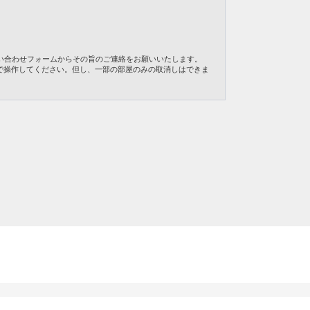
い合わせフォームからその旨のご連絡をお願いいたします。
で操作してください。但し、一部の部屋のみの取消しはできま