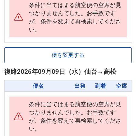
条件に当てはまる航空便の空席が見
つかりませんでした。お手数です
が、条件を変えて再検索してくださ
い。
便を変更する
復路
2026年09月09日（水）
仙台
→
高松
便名
出発
到着
空席
条件に当てはまる航空便の空席が見
つかりませんでした。お手数です
が、条件を変えて再検索してくださ
い。