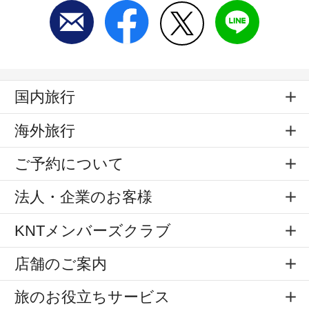
国内旅行
海外旅行
ご予約について
法人・企業のお客様
KNTメンバーズクラブ
店舗のご案内
旅のお役立ちサービス