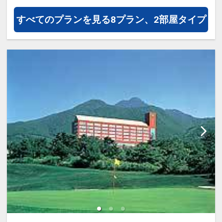
すべてのプランを見る
8プラン、2部屋タイプ