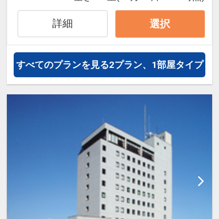
詳細
選択
すべてのプランを見る
2プラン、1部屋タイプ