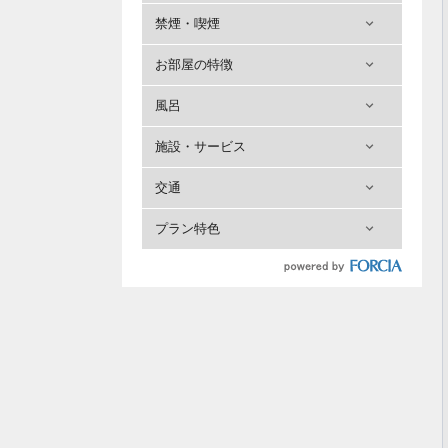
禁煙・喫煙
お部屋の特徴
風呂
施設・サービス
交通
プラン特色