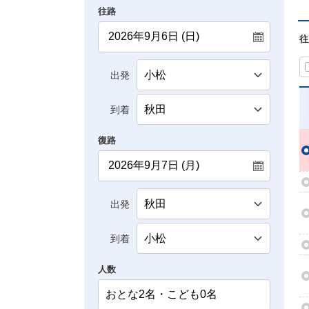
往路
往
出発
到着
復路
出発
到着
人数