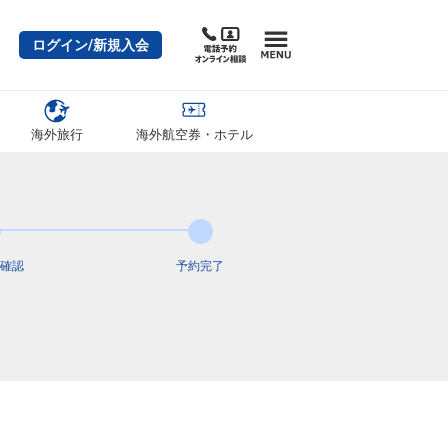
ログイン/新規入会
海外旅行
海外航空券・ホテル
確認
予約完了