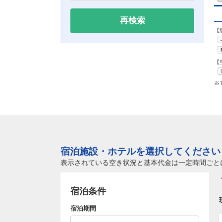
再検索
【
【
※
宿泊施設・ホテルを選択してください
表示されている空き状況と基本代金は一定時間ごと
宿泊条件
宿泊期間