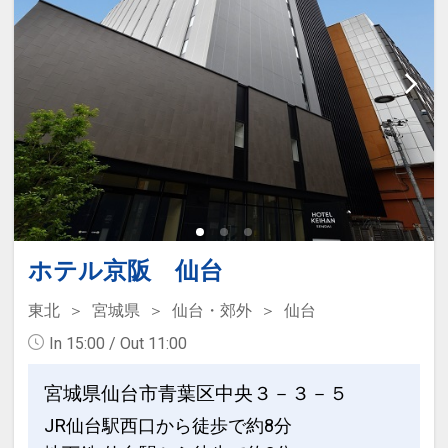
ホテル京阪 仙台
東北
宮城県
仙台・郊外
仙台
In 15:00 / Out 11:00
宮城県仙台市青葉区中央３－３－５
JR仙台駅西口から徒歩で約8分