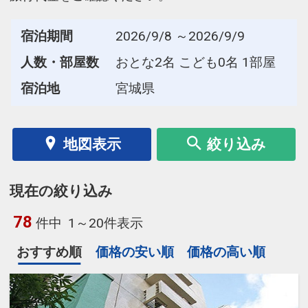
宿泊期間
2026/9/8 ～2026/9/9
人数・部屋数
おとな2名 こども0名 1部屋
宿泊地
宮城県
地図表示
絞り込み
現在の絞り込み
78
件中
1～20件表示
おすすめ順
価格の安い順
価格の高い順