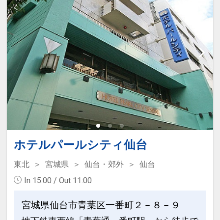
ホテルパールシティ仙台
東北
宮城県
仙台・郊外
仙台
In 15:00 / Out 11:00
宮城県仙台市青葉区一番町２－８－９