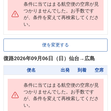
条件に当てはまる航空便の空席が見
つかりませんでした。お手数です
が、条件を変えて再検索してくださ
い。
便を変更する
復路
2026年09月06日（日）
仙台
→
広島
便名
出発
到着
空席
条件に当てはまる航空便の空席が見
つかりませんでした。お手数です
が、条件を変えて再検索してくださ
い。