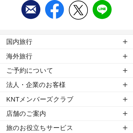
国内旅行
海外旅行
ご予約について
法人・企業のお客様
KNTメンバーズクラブ
店舗のご案内
旅のお役立ちサービス