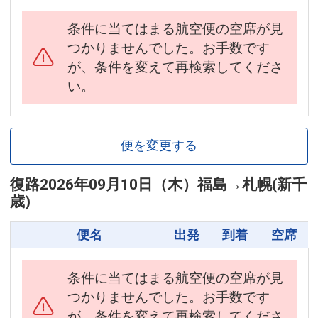
条件に当てはまる航空便の空席が見
つかりませんでした。お手数です
が、条件を変えて再検索してくださ
い。
便を変更する
復路
2026年09月10日（木）
福島
→
札幌(新千
歳)
便名
出発
到着
空席
条件に当てはまる航空便の空席が見
つかりませんでした。お手数です
が、条件を変えて再検索してくださ