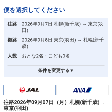
便を選択してください
往路
2026年9月7日 札幌(新千歳) → 東京(羽
田)
復路
2026年9月8日 東京(羽田) → 札幌(新千
歳)
人数
おとな2名・こども0名
条件を変更する▼
往路
2026年09月07日（月）
札幌(新千歳)
→
東京(羽田)