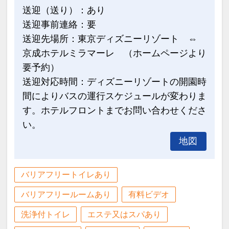
送迎（送り）：あり
送迎事前連絡：要
送迎先場所：東京ディズニーリゾート ⇔
京成ホテルミラマーレ （ホームページより
要予約）
送迎対応時間：ディズニーリゾートの開園時
間によりバスの運行スケジュールが変わりま
す。ホテルフロントまでお問い合わせくださ
い。
地図
バリアフリートイレあり
バリアフリールームあり
有料ビデオ
洗浄付トイレ
エステ又はスパあり