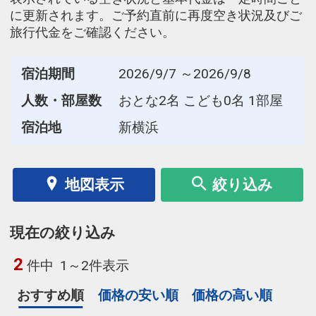
に更新されます。ご予約直前に再度空き状況及びご
旅行代金をご確認ください。
宿泊期間
2026/9/7 ～2026/9/8
人数・部屋数
おとな2名 こども0名 1部屋
宿泊地
新横浜
地図表示
絞り込み
現在の絞り込み
2
件中
1～2件表示
おすすめ順
価格の安い順
価格の高い順