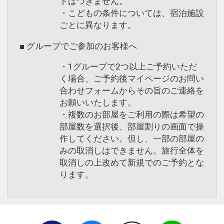
トはつきません。
・こどもの条件については、宿泊施設
ごとに異なります。
■ グループでご参加のお客様へ
・1グループで2つ以上ご予約いただ
く場合、ご予約後マイページのお問い
合わせフォームからその旨のご連絡を
お願いいたします。
・複数のお部屋をご利用の際は希望の
部屋数を選択後、部屋割りの画面で操
作してください。但し、一部の部屋の
みの取消しはできません。旅行全体を
取消しの上改めて新規でのご予約とな
ります。