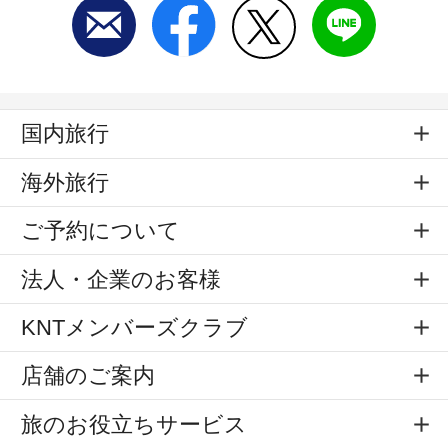
国内旅行
海外旅行
ご予約について
法人・企業のお客様
KNTメンバーズクラブ
店舗のご案内
旅のお役立ちサービス