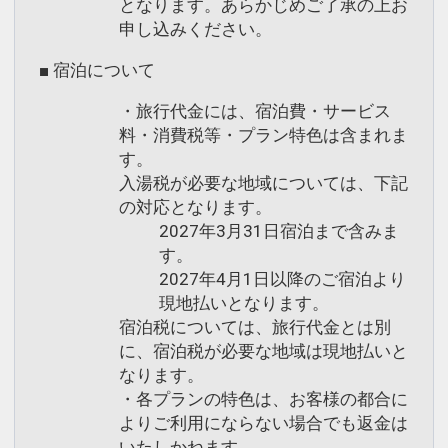
となります。あらかじめご了承の上お
申し込みください。
■ 宿泊について
・旅行代金には、宿泊費・サービス
料・消費税等・プラン特色は含まれま
す。
入湯税が必要な地域については、下記
の対応となります。
2027年3月31日宿泊まで含みま
す。
2027年4月1日以降のご宿泊より
現地払いとなります。
宿泊税については、旅行代金とは別
に、宿泊税が必要な地域は現地払いと
なります。
・各プランの特色は、お客様の都合に
よりご利用にならない場合でも返金は
いたしかねます。