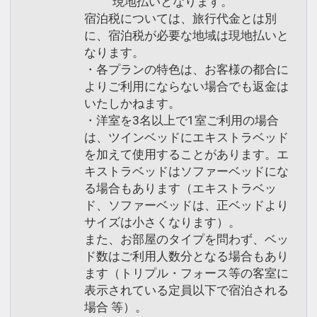
現地払いとなります。
宿泊税については、旅行代金とは別
に、宿泊税が必要な地域は現地払いと
なります。
・各プランの特色は、お客様の都合に
よりご利用にならない場合でも返金は
いたしかねます。
・洋室を3名以上で1室ご利用の場合
は、ツインベッドにエキストラベッド
を加えて使用することがあります。エ
キストラベッドはソファーベッドにな
る場合もあります（エキストラベッ
ド、ソファーベッドは、正ベッドより
サイズは小さくなります）。
また、お部屋のタイプを問わず、ベッ
ド数はご利用人数分となる場合もあり
ます（トリプル・フォース等の客室に
表示されている定員以下で宿泊される
場合 等）。