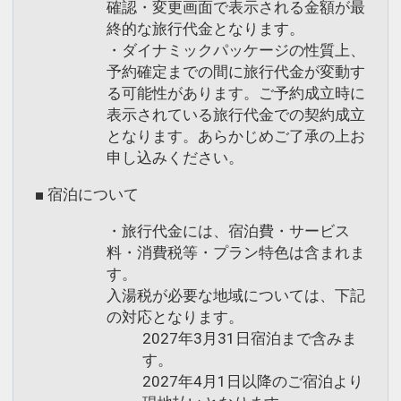
確認・変更画面で表示される金額が最
終的な旅行代金となります。
・ダイナミックパッケージの性質上、
予約確定までの間に旅行代金が変動す
る可能性があります。ご予約成立時に
表示されている旅行代金での契約成立
となります。あらかじめご了承の上お
申し込みください。
■ 宿泊について
・旅行代金には、宿泊費・サービス
料・消費税等・プラン特色は含まれま
す。
入湯税が必要な地域については、下記
の対応となります。
2027年3月31日宿泊まで含みま
す。
2027年4月1日以降のご宿泊より