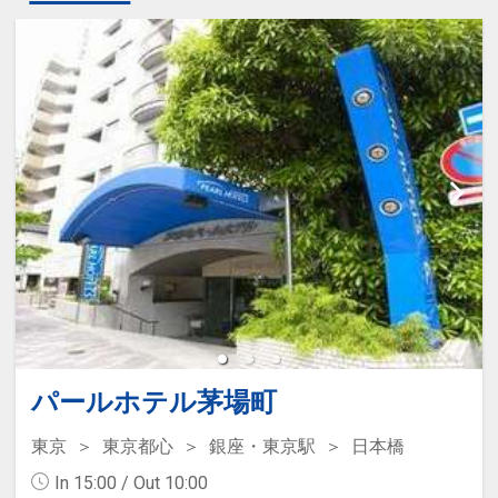
パールホテル茅場町
東京
東京都心
銀座・東京駅
日本橋
In 15:00 / Out 10:00