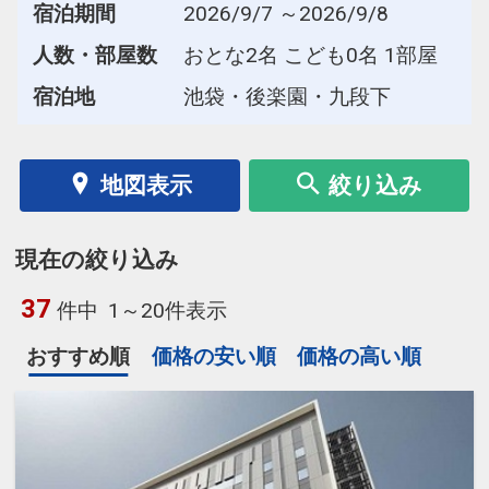
宿泊期間
2026/9/7 ～2026/9/8
人数・部屋数
おとな2名 こども0名 1部屋
宿泊地
池袋・後楽園・九段下
地図表示
絞り込み
現在の絞り込み
37
件中
1～20件表示
おすすめ順
価格の安い順
価格の高い順