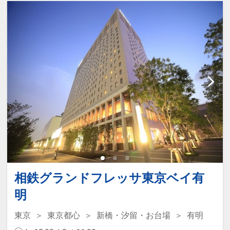
相鉄グランドフレッサ東京ベイ有
明
東京
東京都心
新橋・汐留・お台場
有明