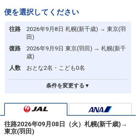
便を選択してください
往路
2026年9月8日 札幌(新千歳) → 東京(羽
田)
復路
2026年9月9日 東京(羽田) → 札幌(新千
歳)
人数
おとな2名・こども0名
条件を変更する▼
往路
2026年09月08日（火）
札幌(新千歳)
→
東京(羽田)