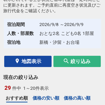
に更新されます。ご予約直前に再度空き状況及びご
旅行代金をご確認ください。
宿泊期間
2026/9/8 ～2026/9/9
人数・部屋数
おとな2名 こども0名 1部屋
宿泊地
新橋・汐留・お台場
地図表示
絞り込み
現在の絞り込み
29
件中
1～20件表示
おすすめ順
価格の安い順
価格の高い順