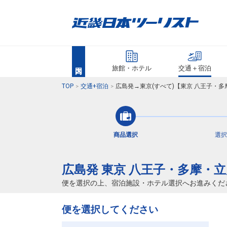
旅館・ホテル
交通＋宿泊
TOP
交通+宿泊
広島発→東京(すべて)【東京 八王子・
商品選択
選択
広島発 東京 八王子・多摩・立
便を選択の上、宿泊施設・ホテル選択へお進みくだ
便を選択してください