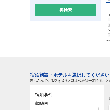
再検索
【
【
※
宿泊施設・ホテルを選択してください
表示されている空き状況と基本代金は一定時間ごと
宿泊条件
宿泊期間