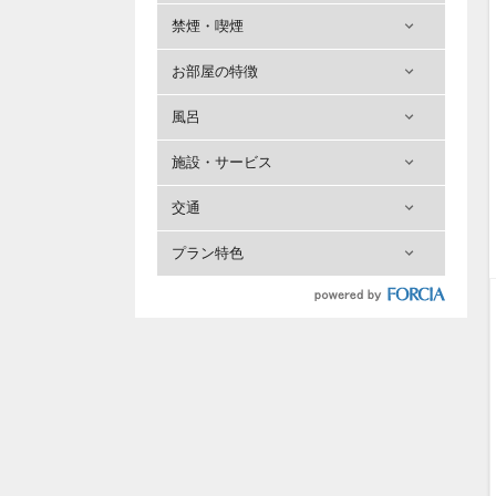
禁煙・喫煙
お部屋の特徴
風呂
施設・サービス
交通
プラン特色