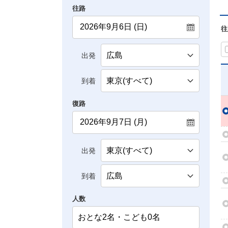
往路
往
出発
到着
復路
出発
到着
人数