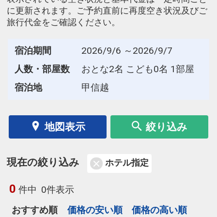
に更新されます。ご予約直前に再度空き状況及びご
旅行代金をご確認ください。
宿泊期間
2026/9/6 ～2026/9/7
人数・部屋数
おとな2名 こども0名 1部屋
宿泊地
甲信越
地図表示
絞り込み
現在の絞り込み
ホテル指定
0
件中
0件表示
おすすめ順
価格の安い順
価格の高い順