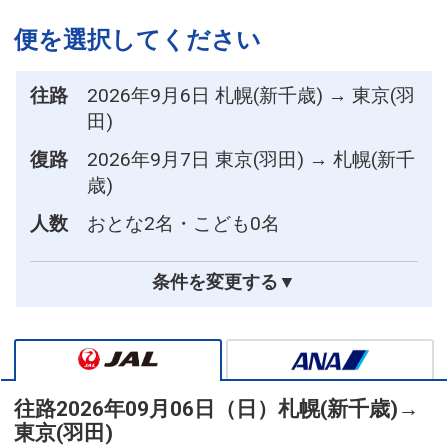
便を選択してください
往路
2026年9月6日 札幌(新千歳) → 東京(羽
田)
復路
2026年9月7日 東京(羽田) → 札幌(新千
歳)
人数
おとな2名・こども0名
条件を変更する▼
往路
2026年09月06日（日）
札幌(新千歳)
→
東京(羽田)