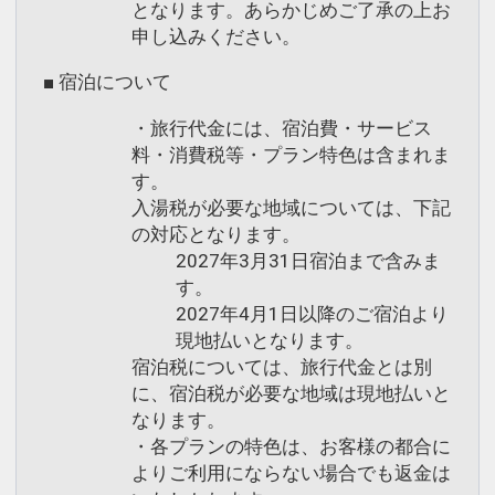
となります。あらかじめご了承の上お
申し込みください。
■ 宿泊について
・旅行代金には、宿泊費・サービス
料・消費税等・プラン特色は含まれま
す。
入湯税が必要な地域については、下記
の対応となります。
2027年3月31日宿泊まで含みま
す。
2027年4月1日以降のご宿泊より
現地払いとなります。
宿泊税については、旅行代金とは別
に、宿泊税が必要な地域は現地払いと
なります。
・各プランの特色は、お客様の都合に
よりご利用にならない場合でも返金は