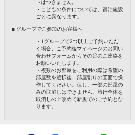
トはつきません。
・こどもの条件については、宿泊施設
ごとに異なります。
■ グループでご参加のお客様へ
・1グループで2つ以上ご予約いただ
く場合、ご予約後マイページのお問い
合わせフォームからその旨のご連絡を
お願いいたします。
・複数のお部屋をご利用の際は希望の
部屋数を選択後、部屋割りの画面で操
作してください。但し、一部の部屋の
みの取消しはできません。旅行全体を
取消しの上改めて新規でのご予約とな
ります。