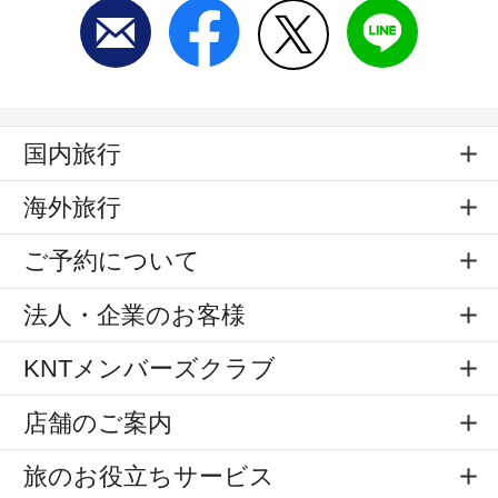
国内旅行
海外旅行
ご予約について
法人・企業のお客様
KNTメンバーズクラブ
店舗のご案内
旅のお役立ちサービス