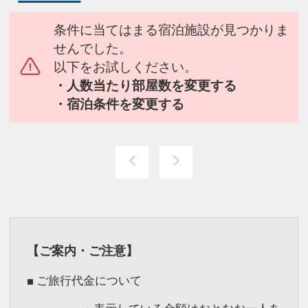
条件に当てはまる宿泊施設が見つかりま
せんでした。
以下をお試しください。
・人数当たり部屋数を変更する
・宿泊条件を変更する
【ご案内・ご注意】
■ ご旅行代金について