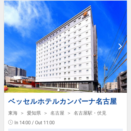
ベッセルホテルカンパーナ名古屋
東海
愛知県
名古屋
名古屋駅・伏見
In 14:00 / Out 11:00