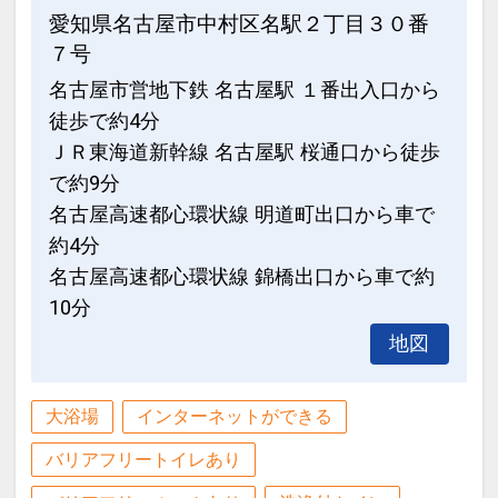
愛知県名古屋市中村区名駅２丁目３０番
７号
名古屋市営地下鉄 名古屋駅 １番出入口から
徒歩で約4分
ＪＲ東海道新幹線 名古屋駅 桜通口から徒歩
で約9分
名古屋高速都心環状線 明道町出口から車で
約4分
名古屋高速都心環状線 錦橋出口から車で約
10分
地図
大浴場
インターネットができる
バリアフリートイレあり