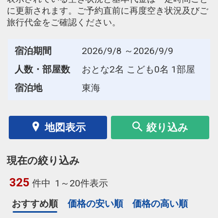
に更新されます。ご予約直前に再度空き状況及びご
旅行代金をご確認ください。
宿泊期間
2026/9/8 ～2026/9/9
人数・部屋数
おとな2名 こども0名 1部屋
宿泊地
東海
地図表示
絞り込み
現在の絞り込み
325
件中
1～20件表示
おすすめ順
価格の安い順
価格の高い順