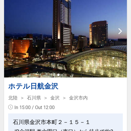
ホテル日航金沢
北陸
石川県
金沢
金沢市内
In 15:00 / Out 12:00
石川県金沢市本町２－１５－１