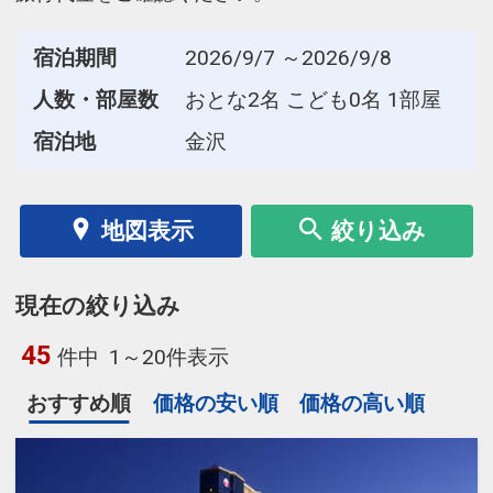
宿泊期間
2026/9/7 ～2026/9/8
人数・部屋数
おとな2名 こども0名 1部屋
宿泊地
金沢
地図表示
絞り込み
現在の絞り込み
45
件中
1～20件表示
おすすめ順
価格の安い順
価格の高い順