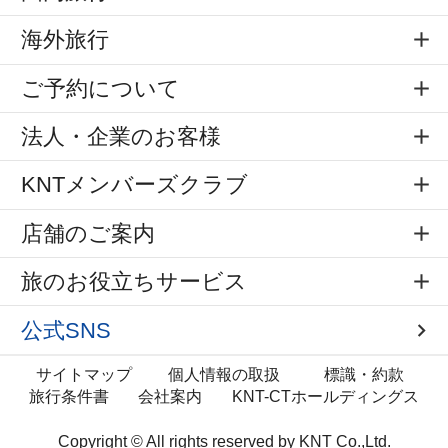
海外旅行
ご予約について
法人・企業のお客様
KNTメンバーズクラブ
店舗のご案内
旅のお役立ちサービス
公式SNS
サイトマップ
個人情報の取扱
標識・約款
旅行条件書
会社案内
KNT-CTホールディングス
Copyright © All rights reserved by
KNT Co.,Ltd.