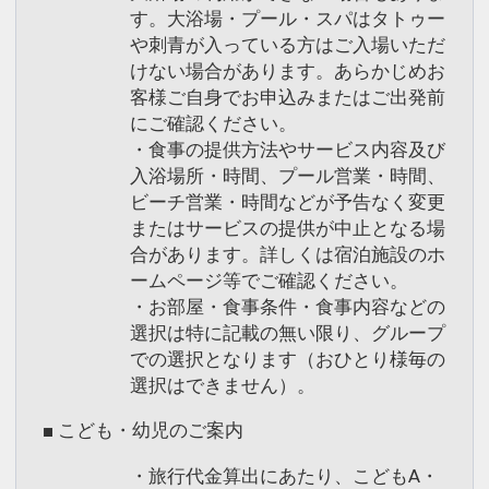
す。大浴場・プール・スパはタトゥー
や刺青が入っている方はご入場いただ
けない場合があります。あらかじめお
客様ご自身でお申込みまたはご出発前
にご確認ください。
・食事の提供方法やサービス内容及び
入浴場所・時間、プール営業・時間、
ビーチ営業・時間などが予告なく変更
またはサービスの提供が中止となる場
合があります。詳しくは宿泊施設のホ
ームページ等でご確認ください。
・お部屋・食事条件・食事内容などの
選択は特に記載の無い限り、グループ
での選択となります（おひとり様毎の
選択はできません）。
■ こども・幼児のご案内
・旅行代金算出にあたり、こどもA・