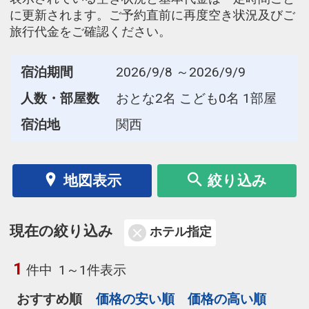
に更新されます。ご予約直前に再度空き状況及びご
旅行代金をご確認ください。
宿泊期間
2026/9/8 ～2026/9/9
人数・部屋数
おとな2名 こども0名 1部屋
宿泊地
関西
地図表示
絞り込み
現在の絞り込み
ホテル指定
1
件中
1～1件表示
おすすめ順
価格の安い順
価格の高い順