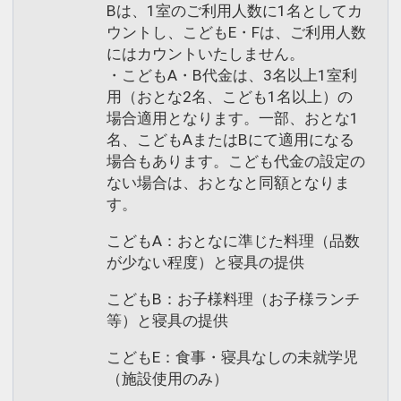
Bは、1室のご利用人数に1名としてカ
ウントし、こどもE・Fは、ご利用人数
にはカウントいたしません。
・こどもA・B代金は、3名以上1室利
用（おとな2名、こども1名以上）の
場合適用となります。一部、おとな1
名、こどもAまたはBにて適用になる
場合もあります。こども代金の設定の
ない場合は、おとなと同額となりま
す。
こどもA：おとなに準じた料理（品数
が少ない程度）と寝具の提供
こどもB：お子様料理（お子様ランチ
等）と寝具の提供
こどもE：食事・寝具なしの未就学児
（施設使用のみ）