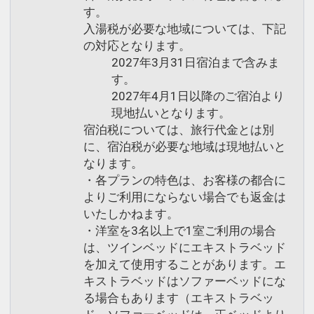
す。
入湯税が必要な地域については、下記
の対応となります。
2027年3月31日宿泊まで含みま
す。
2027年4月1日以降のご宿泊より
現地払いとなります。
宿泊税については、旅行代金とは別
に、宿泊税が必要な地域は現地払いと
なります。
・各プランの特色は、お客様の都合に
よりご利用にならない場合でも返金は
いたしかねます。
・洋室を3名以上で1室ご利用の場合
は、ツインベッドにエキストラベッド
を加えて使用することがあります。エ
キストラベッドはソファーベッドにな
る場合もあります（エキストラベッ