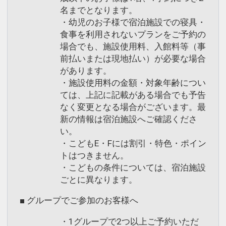
名までとなります。
・幼児のお子様で宿泊施設での寝具・
食事を利用されないプランをご予約の
場合でも、施設使用料、入館料等（事
前払いまたは現地払い）が必要な場合
があります。
・施設使用料の金額・対象年齢につい
ては、上記に記載がある場合でも予告
なく変更となる場合がございます。最
新の情報は宿泊施設へご確認くださ
い。
・こどもE・Fには割引・特色・ポイン
トはつきません。
・こどもの条件については、宿泊施設
ごとに異なります。
■ グループでご参加のお客様へ
・1グループで2つ以上ご予約いただ