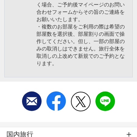
く場合、ご予約後マイページのお問い
合わせフォームからその旨のご連絡を
お願いいたします。
・複数のお部屋をご利用の際は希望の
部屋数を選択後、部屋割りの画面で操
作してください。但し、一部の部屋の
みの取消しはできません。旅行全体を
取消しの上改めて新規でのご予約とな
ります。
国内旅行