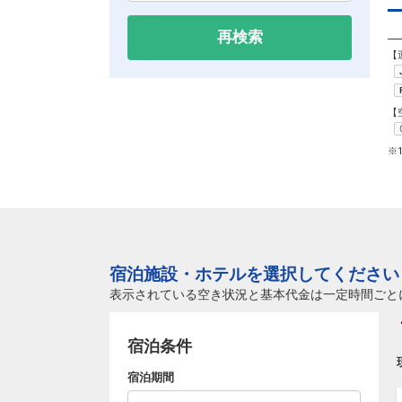
再検索
【
【
※
宿泊施設・ホテルを選択してください
表示されている空き状況と基本代金は一定時間ごと
宿泊条件
宿泊期間