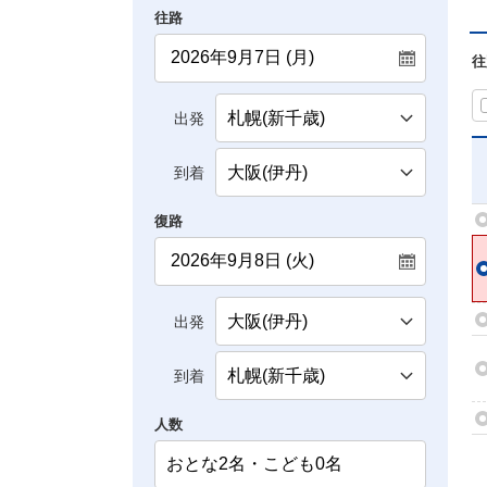
往路
往
出発
到着
復路
出発
到着
人数