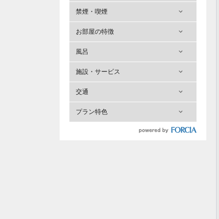
禁煙・喫煙
お部屋の特徴
風呂
施設・サービス
交通
プラン特色