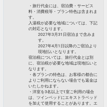
・旅行代金には、宿泊費・サービス
料・消費税等・プラン特色は含まれま
す。
入湯税が必要な地域については、下記
の対応となります。
2027年3月31日宿泊まで含みま
す。
2027年4月1日以降のご宿泊より
現地払いとなります。
宿泊税については、旅行代金とは別
に、宿泊税が必要な地域は現地払いと
なります。
・各プランの特色は、お客様の都合に
よりご利用にならない場合でも返金は
いたしかねます。
・洋室を3名以上で1室ご利用の場合
は、ツインベッドにエキストラベッド
を加えて使用することがあります。エ