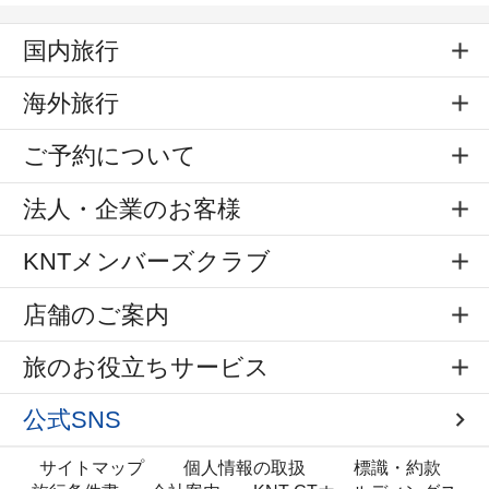
国内旅行
海外旅行
ご予約について
法人・企業のお客様
KNTメンバーズクラブ
店舗のご案内
旅のお役立ちサービス
公式SNS
サイトマップ
個人情報の取扱
標識・約款