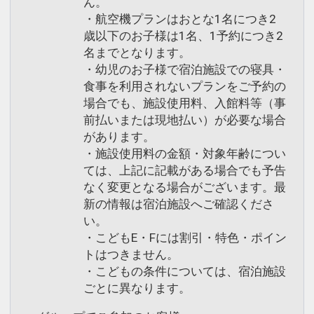
ん。
・航空機プランはおとな1名につき2
歳以下のお子様は1名、1予約につき2
名までとなります。
・幼児のお子様で宿泊施設での寝具・
食事を利用されないプランをご予約の
場合でも、施設使用料、入館料等（事
前払いまたは現地払い）が必要な場合
があります。
・施設使用料の金額・対象年齢につい
ては、上記に記載がある場合でも予告
なく変更となる場合がございます。最
新の情報は宿泊施設へご確認くださ
い。
・こどもE・Fには割引・特色・ポイン
トはつきません。
・こどもの条件については、宿泊施設
ごとに異なります。