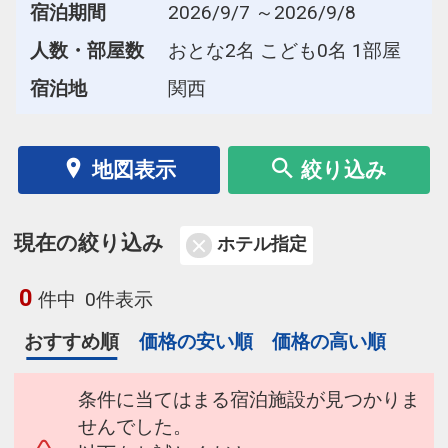
宿泊期間
2026/9/7 ～2026/9/8
人数・部屋数
おとな2名 こども0名 1部屋
宿泊地
関西
地図表示
絞り込み
現在の絞り込み
ホテル指定
0
件中
0件表示
おすすめ順
価格の安い順
価格の高い順
条件に当てはまる宿泊施設が見つかりま
せんでした。