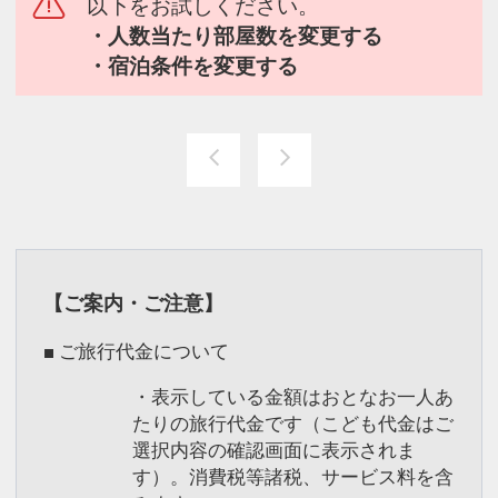
以下をお試しください。
・人数当たり部屋数を変更する
・宿泊条件を変更する
【ご案内・ご注意】
■ ご旅行代金について
・表示している金額はおとなお一人あ
たりの旅行代金です（こども代金はご
選択内容の確認画面に表示されま
す）。消費税等諸税、サービス料を含