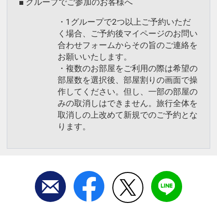
■ グループでご参加のお客様へ
・1グループで2つ以上ご予約いただ
く場合、ご予約後マイページのお問い
合わせフォームからその旨のご連絡を
お願いいたします。
・複数のお部屋をご利用の際は希望の
部屋数を選択後、部屋割りの画面で操
作してください。但し、一部の部屋の
みの取消しはできません。旅行全体を
取消しの上改めて新規でのご予約とな
ります。