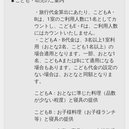
■ こども・幼児のご案内
・旅行代金算出にあたり、こどもA・
Bは、1室のご利用人数に1名としてカ
ウントし、こどもE・Fは、ご利用人数
にはカウントいたしません。
・こどもA・B代金は、3名以上1室利
用（おとな2名、こども1名以上）の
場合適用となります。一部、おとな1
名、こどもAまたはBにて適用になる
場合もあります。こども代金の設定の
ない場合は、おとなと同額となりま
す。
こどもA：おとなに準じた料理（品数
が少ない程度）と寝具の提供
こどもB：お子様料理（お子様ランチ
等）と寝具の提供