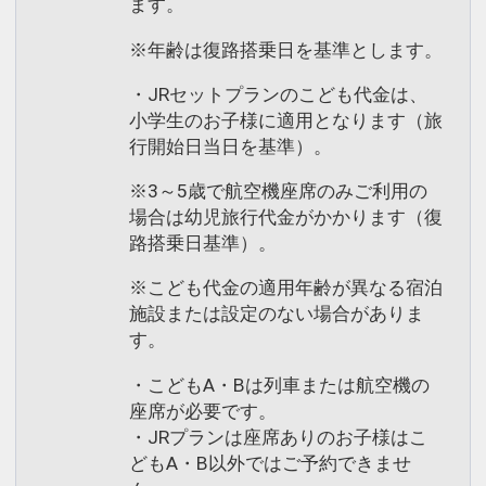
ます。
※年齢は復路搭乗日を基準とします。
・JRセットプランのこども代金は、
小学生のお子様に適用となります（旅
行開始日当日を基準）。
※3～5歳で航空機座席のみご利用の
場合は幼児旅行代金がかかります（復
路搭乗日基準）。
※こども代金の適用年齢が異なる宿泊
施設または設定のない場合がありま
す。
・こどもA・Bは列車または航空機の
座席が必要です。
・JRプランは座席ありのお子様はこ
どもA・B以外ではご予約できませ