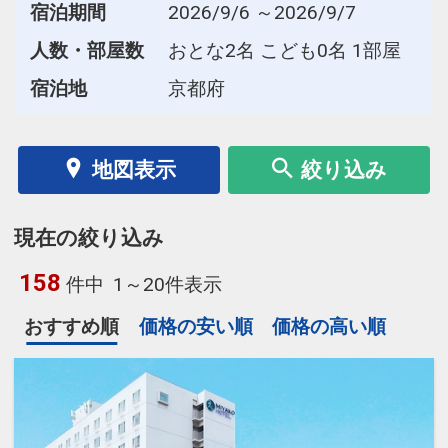
宿泊期間
2026/9/6 ～2026/9/7
人数・部屋数
おとな2名 こども0名 1部屋
宿泊地
京都府
地図表示
絞り込み
現在の絞り込み
158
件中
1～20件表示
おすすめ順
価格の安い順
価格の高い順