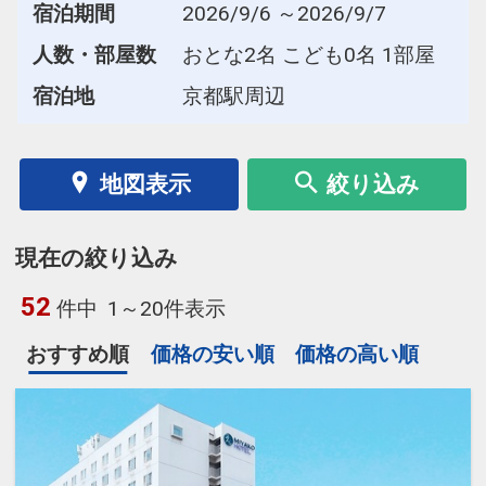
宿泊期間
2026/9/6 ～2026/9/7
人数・部屋数
おとな2名 こども0名 1部屋
宿泊地
京都駅周辺
地図表示
絞り込み
現在の絞り込み
52
件中
1～20件表示
おすすめ順
価格の安い順
価格の高い順