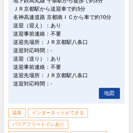
地下鉄烏丸線 十条駅から徒歩で約3分
ＪＲ京都駅から送迎車で約5分
名神高速道路 京都南ＩＣから車で約10分
送迎（迎え）：あり
送迎事前連絡：不要
送迎先場所：ＪＲ京都駅八条口
送迎対応時間：-
送迎（送り）：あり
送迎事前連絡：不要
送迎先場所：ＪＲ京都駅八条口
送迎対応時間：-
地図
温泉
インターネットができる
バリアフリートイレあり