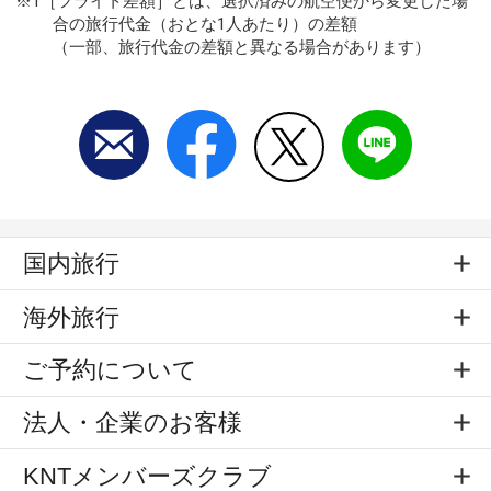
※1［フライト差額］とは、選択済みの航空便から変更した場
合の旅行代金（おとな1人あたり）の差額
（一部、旅行代金の差額と異なる場合があります）
国内旅行
海外旅行
ご予約について
法人・企業のお客様
KNTメンバーズクラブ