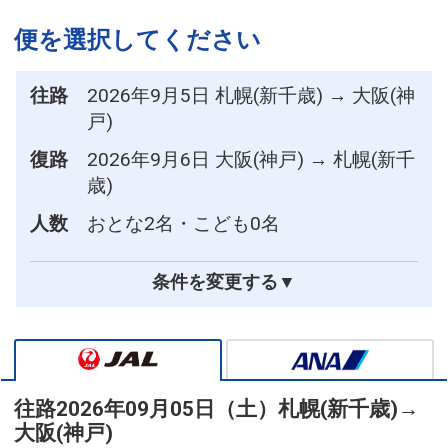
便を選択してください
往路
2026年9月5日 札幌(新千歳) → 大阪(神
戸)
復路
2026年9月6日 大阪(神戸) → 札幌(新千
歳)
人数
おとな2名・こども0名
条件を変更する▼
往路
2026年09月05日（土）
札幌(新千歳)
→
大阪(神戸)