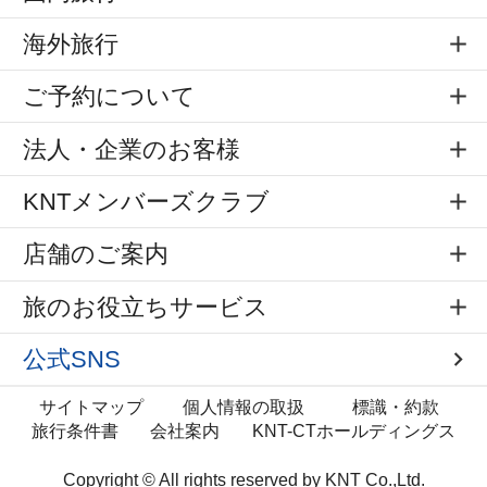
海外旅行
ご予約について
法人・企業のお客様
KNTメンバーズクラブ
店舗のご案内
旅のお役立ちサービス
公式SNS
サイトマップ
個人情報の取扱
標識・約款
旅行条件書
会社案内
KNT-CTホールディングス
Copyright © All rights reserved by
KNT Co.,Ltd.