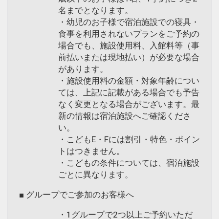
名までとなります。
・幼児のお子様で宿泊施設での寝具・
食事を利用されないプランをご予約の
場合でも、施設使用料、入館料等（事
前払いまたは現地払い）が必要な場合
があります。
・施設使用料の金額・対象年齢につい
ては、上記に記載がある場合でも予告
なく変更となる場合がございます。最
新の情報は宿泊施設へご確認くださ
い。
・こどもE・Fには割引・特色・ポイン
トはつきません。
・こどもの条件については、宿泊施設
ごとに異なります。
■ グループでご参加のお客様へ
・1グループで2つ以上ご予約いただ