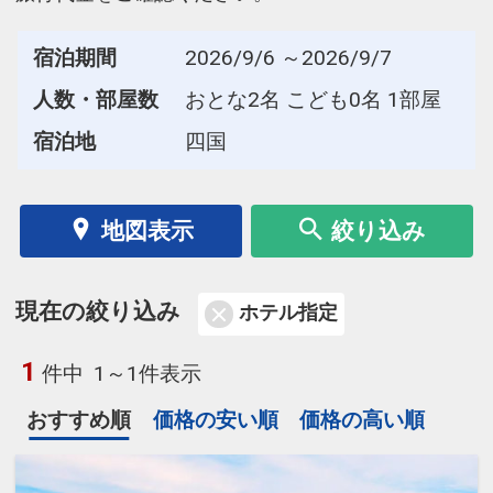
宿泊期間
2026/9/6 ～2026/9/7
人数・部屋数
おとな2名 こども0名 1部屋
宿泊地
四国
地図表示
絞り込み
現在の絞り込み
ホテル指定
1
件中
1～1件表示
おすすめ順
価格の安い順
価格の高い順