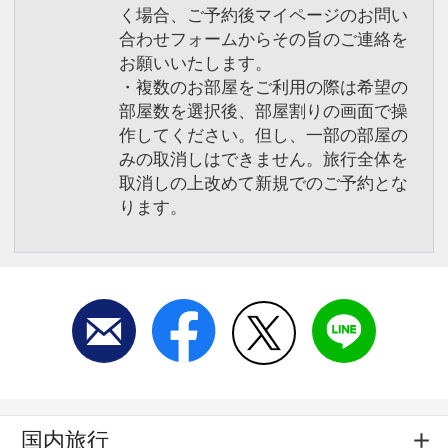
く場合、ご予約後マイページのお問い
合わせフォームからその旨のご連絡を
お願いいたします。
・複数のお部屋をご利用の際は希望の
部屋数を選択後、部屋割りの画面で操
作してください。但し、一部の部屋の
みの取消しはできません。旅行全体を
取消しの上改めて新規でのご予約とな
ります。
国内旅行