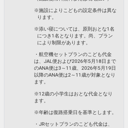
※施設によりこどもの設定条件は異な
ります。
※添い寝については、原則おとな1名
につき1名となります。尚、プラン
により制限があります。
・航空機セットプランのこども代金
は、JAL便および2026年5月18日まで
のANA便は3～11歳、2026年5月19日
以降のANA便は2～11歳が対象となり
ます。
※12歳の小学生はおとな代金となり
ます。
※年齢は復路搭乗日を基準とします。
・JRセットプランのこども代金は、