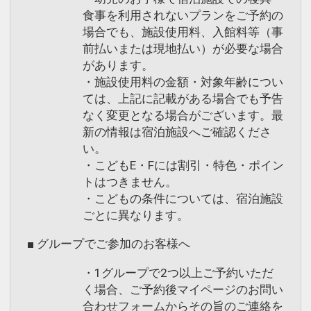
食事を利用されないプランをご予約の
場合でも、施設使用料、入館料等（事
前払いまたは現地払い）が必要な場合
があります。
・施設使用料の金額・対象年齢につい
ては、上記に記載がある場合でも予告
なく変更となる場合がございます。最
新の情報は宿泊施設へご確認くださ
い。
・こどもE・Fには割引・特色・ポイン
トはつきません。
・こどもの条件については、宿泊施設
ごとに異なります。
■ グループでご参加のお客様へ
・1グループで2つ以上ご予約いただ
く場合、ご予約後マイページのお問い
合わせフォームからその旨のご連絡を