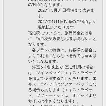
の対応となります。
2027年3月31日宿泊まで含みま
す。
2027年4月1日以降のご宿泊より
現地払いとなります。
宿泊税については、旅行代金とは別
に、宿泊税が必要な地域は現地払いと
なります。
・各プランの特色は、お客様の都合に
よりご利用にならない場合でも返金は
いたしかねます。
・洋室を3名以上で1室ご利用の場合
は、ツインベッドにエキストラベッド
を加えて使用することがあります。エ
キストラベッドはソファーベッドにな
る場合もあります（エキストラベッ
ド、ソファーベッドは、正ベッドより
サイズは小さくなります）。