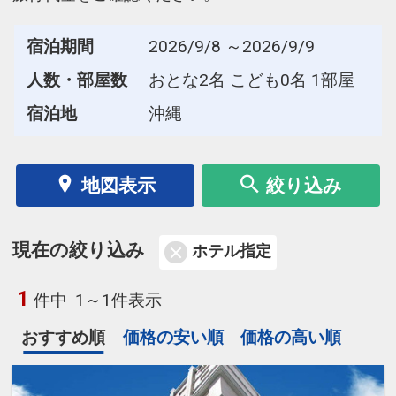
宿泊期間
2026/9/8 ～2026/9/9
人数・部屋数
おとな2名 こども0名 1部屋
宿泊地
沖縄
地図表示
絞り込み
現在の絞り込み
ホテル指定
1
件中
1～1件表示
おすすめ順
価格の安い順
価格の高い順