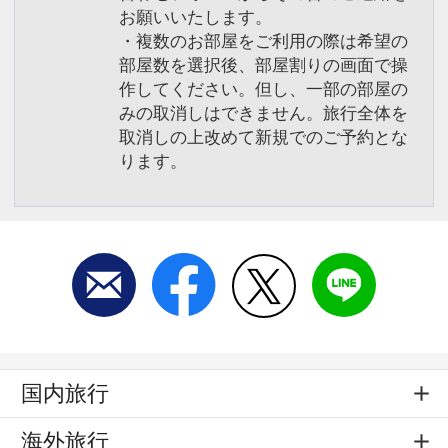
お願いいたします。
・複数のお部屋をご利用の際は希望の
部屋数を選択後、部屋割りの画面で操
作してください。但し、一部の部屋の
みの取消しはできません。旅行全体を
取消しの上改めて新規でのご予約とな
ります。
国内旅行
海外旅行