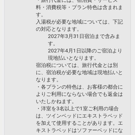
料・消費税等・プラン特色は含まれま
す。
入湯税が必要な地域については、下記
の対応となります。
2027年3月31日宿泊まで含みま
す。
2027年4月1日以降のご宿泊より
現地払いとなります。
宿泊税については、旅行代金とは別
に、宿泊税が必要な地域は現地払いと
なります。
・各プランの特色は、お客様の都合に
よりご利用にならない場合でも返金は
いたしかねます。
・洋室を3名以上で1室ご利用の場合
は、ツインベッドにエキストラベッド
を加えて使用することがあります。エ
キストラベッドはソファーベッドにな