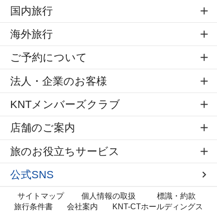
国内旅行
海外旅行
ご予約について
法人・企業のお客様
KNTメンバーズクラブ
店舗のご案内
旅のお役立ちサービス
公式SNS
サイトマップ
個人情報の取扱
標識・約款
旅行条件書
会社案内
KNT-CTホールディングス