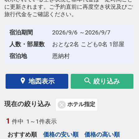
に更新されます。ご予約直前に再度空き状況及びご
旅行代金をご確認ください。
宿泊期間
2026/9/6 ～2026/9/7
人数・部屋数
おとな2名 こども0名 1部屋
宿泊地
恩納村
地図表示
絞り込み
現在の絞り込み
ホテル指定
1
件中
1～1件表示
おすすめ順
価格の安い順
価格の高い順