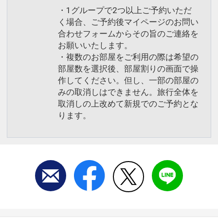
・1グループで2つ以上ご予約いただ
く場合、ご予約後マイページのお問い
合わせフォームからその旨のご連絡を
お願いいたします。
・複数のお部屋をご利用の際は希望の
部屋数を選択後、部屋割りの画面で操
作してください。但し、一部の部屋の
みの取消しはできません。旅行全体を
取消しの上改めて新規でのご予約とな
ります。