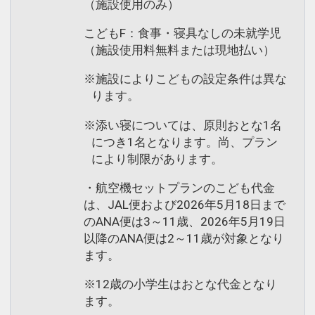
（施設使用のみ）
こどもF：食事・寝具なしの未就学児
（施設使用料無料または現地払い）
※施設によりこどもの設定条件は異な
ります。
※添い寝については、原則おとな1名
につき1名となります。尚、プラン
により制限があります。
・航空機セットプランのこども代金
は、JAL便および2026年5月18日まで
のANA便は3～11歳、2026年5月19日
以降のANA便は2～11歳が対象となり
ます。
※12歳の小学生はおとな代金となり
ます。