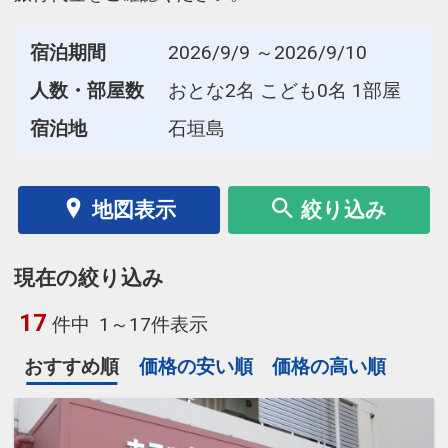
宿泊期間
2026/9/9 ～2026/9/10
人数・部屋数
おとな2名 こども0名 1部屋
宿泊地
石垣島
地図表示
絞り込み
現在の絞り込み
17
件中
1～17件表示
おすすめ順
価格の安い順
価格の高い順