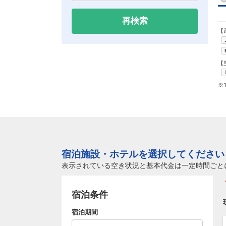
再検索
【
【
※
宿泊施設・ホテルを選択してください
表示されている空き状況と基本代金は一定時間ごと
宿泊条件
宿泊期間