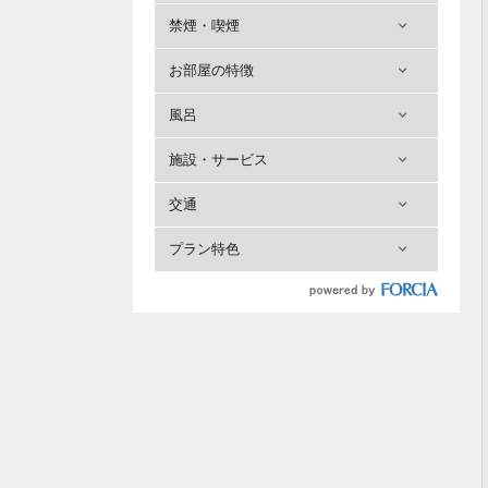
禁煙・喫煙
お部屋の特徴
風呂
施設・サービス
交通
プラン特色