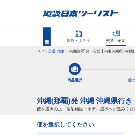
旅館・ホテル
交通＋宿泊
TOP
交通+宿泊
沖縄(那覇)発→石垣【沖縄 沖縄県 沖縄
商品選択
選択
沖縄(那覇)発 沖縄 沖縄県行
便を選択の上、宿泊施設・ホテル選択へお進みくだ
便を選択してください