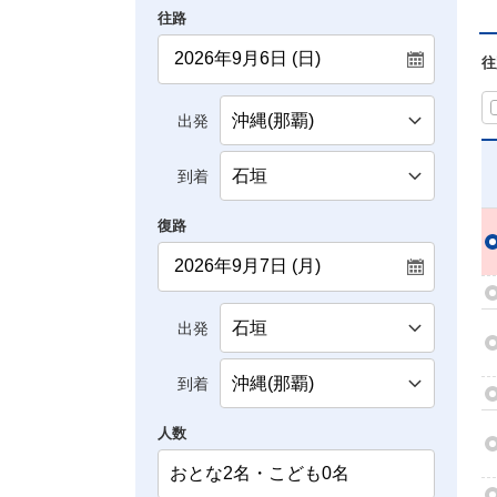
往路
往
出発
到着
復路
出発
到着
人数