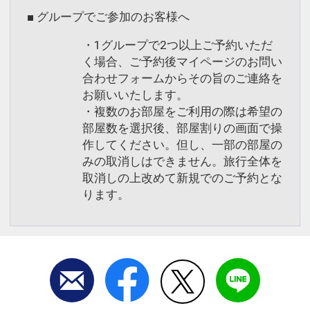
■ グループでご参加のお客様へ
・1グループで2つ以上ご予約いただ
く場合、ご予約後マイページのお問い
合わせフォームからその旨のご連絡を
お願いいたします。
・複数のお部屋をご利用の際は希望の
部屋数を選択後、部屋割りの画面で操
作してください。但し、一部の部屋の
みの取消しはできません。旅行全体を
取消しの上改めて新規でのご予約とな
ります。