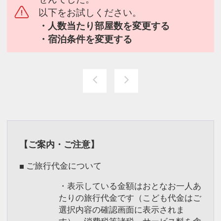
以下をお試しください。
・人数当たり部屋数を変更する
・宿泊条件を変更する
【ご案内・ご注意】
■ ご旅行代金について
・表示している金額はおとなお一人あ
たりの旅行代金です（こども代金はご
選択内容の確認画面に表示されま