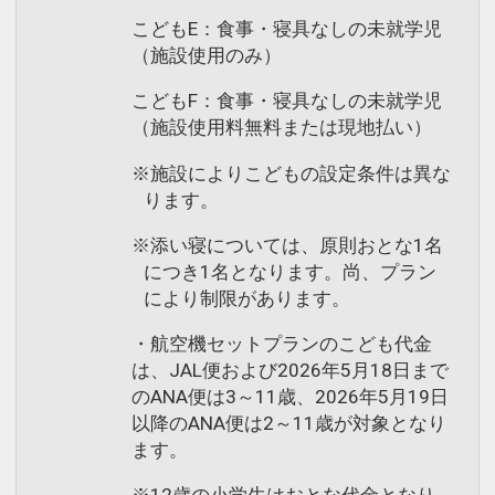
こどもE：食事・寝具なしの未就学児
（施設使用のみ）
こどもF：食事・寝具なしの未就学児
（施設使用料無料または現地払い）
※施設によりこどもの設定条件は異な
ります。
※添い寝については、原則おとな1名
につき1名となります。尚、プラン
により制限があります。
・航空機セットプランのこども代金
は、JAL便および2026年5月18日まで
のANA便は3～11歳、2026年5月19日
以降のANA便は2～11歳が対象となり
ます。