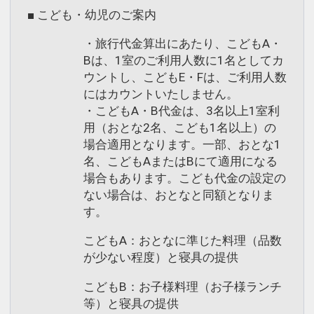
■ こども・幼児のご案内
・旅行代金算出にあたり、こどもA・
Bは、1室のご利用人数に1名としてカ
ウントし、こどもE・Fは、ご利用人数
にはカウントいたしません。
・こどもA・B代金は、3名以上1室利
用（おとな2名、こども1名以上）の
場合適用となります。一部、おとな1
名、こどもAまたはBにて適用になる
場合もあります。こども代金の設定の
ない場合は、おとなと同額となりま
す。
こどもA：おとなに準じた料理（品数
が少ない程度）と寝具の提供
こどもB：お子様料理（お子様ランチ
等）と寝具の提供