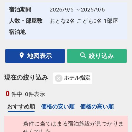
宿泊期間
2026/9/5 ～2026/9/6
人数・部屋数
おとな2名 こども0名 1部屋
宿泊地
地図表示
絞り込み
現在の絞り込み
ホテル指定
0
件中
0件表示
おすすめ順
価格の安い順
価格の高い順
条件に当てはまる宿泊施設が見つかりま
せんでした。