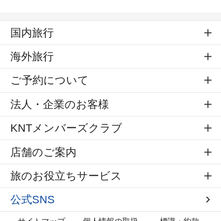
国内旅行
海外旅行
ご予約について
法人・企業のお客様
KNTメンバーズクラブ
店舗のご案内
旅のお役立ちサービス
公式SNS