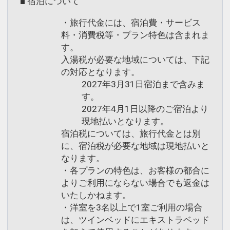
■ 宿泊について
・旅行代金には、宿泊費・サービス
料・消費税等・プラン特色は含まれま
す。
入湯税が必要な地域については、下記
の対応となります。
2027年3月31日宿泊まで含みま
す。
2027年4月1日以降のご宿泊より
現地払いとなります。
宿泊税については、旅行代金とは別
に、宿泊税が必要な地域は現地払いと
なります。
・各プランの特色は、お客様の都合に
よりご利用にならない場合でも返金は
いたしかねます。
・洋室を3名以上で1室ご利用の場合
は、ツインベッドにエキストラベッド