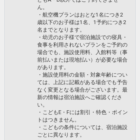
ん。
・航空機プランはおとな1名につき2
歳以下のお子様は1名、1予約につき2
名までとなります。
・幼児のお子様で宿泊施設での寝具・
食事を利用されないプランをご予約の
場合でも、施設使用料、入館料等（事
前払いまたは現地払い）が必要な場合
があります。
・施設使用料の金額・対象年齢につい
ては、上記に記載がある場合でも予告
なく変更となる場合がございます。最
新の情報は宿泊施設へご確認くださ
い。
・こどもE・Fには割引・特色・ポイン
トはつきません。
・こどもの条件については、宿泊施設
ごとに異なります。