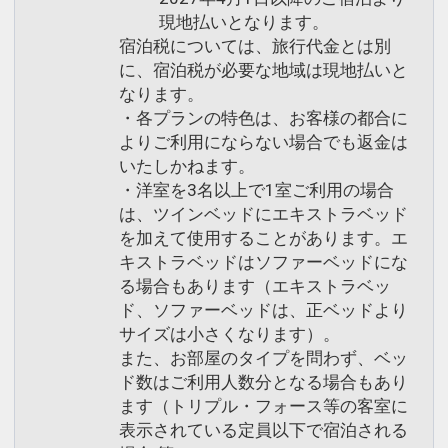
現地払いとなります。
宿泊税については、旅行代金とは別
に、宿泊税が必要な地域は現地払いと
なります。
・各プランの特色は、お客様の都合に
よりご利用にならない場合でも返金は
いたしかねます。
・洋室を3名以上で1室ご利用の場合
は、ツインベッドにエキストラベッド
を加えて使用することがあります。エ
キストラベッドはソファーベッドにな
る場合もあります（エキストラベッ
ド、ソファーベッドは、正ベッドより
サイズは小さくなります）。
また、お部屋のタイプを問わず、ベッ
ド数はご利用人数分となる場合もあり
ます（トリプル・フォース等の客室に
表示されている定員以下で宿泊される