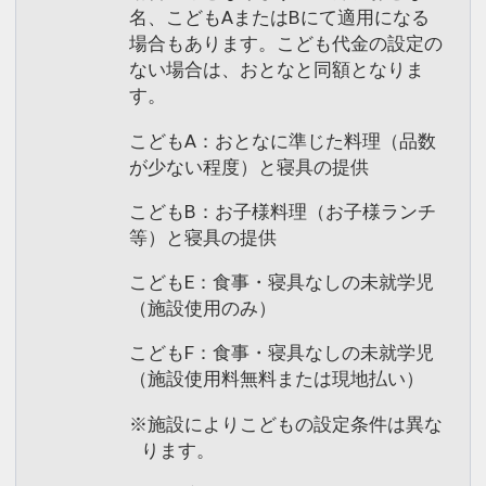
名、こどもAまたはBにて適用になる
場合もあります。こども代金の設定の
ない場合は、おとなと同額となりま
す。
こどもA：おとなに準じた料理（品数
が少ない程度）と寝具の提供
こどもB：お子様料理（お子様ランチ
等）と寝具の提供
こどもE：食事・寝具なしの未就学児
（施設使用のみ）
こどもF：食事・寝具なしの未就学児
（施設使用料無料または現地払い）
※施設によりこどもの設定条件は異な
ります。