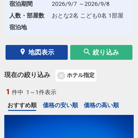
宿泊期間
2026/9/7 ～2026/9/8
人数・部屋数
おとな2名 こども0名 1部屋
宿泊地
地図表示
絞り込み
現在の絞り込み
ホテル指定
1
件中
1～1件表示
おすすめ順
価格の安い順
価格の高い順