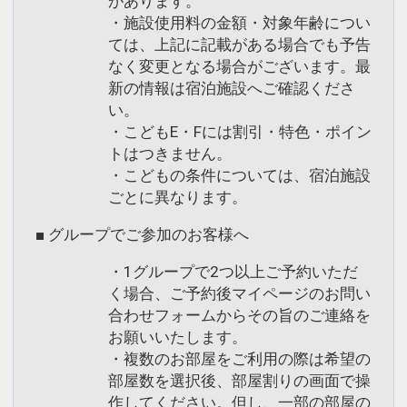
があります。
・施設使用料の金額・対象年齢につい
ては、上記に記載がある場合でも予告
なく変更となる場合がございます。最
新の情報は宿泊施設へご確認くださ
い。
・こどもE・Fには割引・特色・ポイン
トはつきません。
・こどもの条件については、宿泊施設
ごとに異なります。
■ グループでご参加のお客様へ
・1グループで2つ以上ご予約いただ
く場合、ご予約後マイページのお問い
合わせフォームからその旨のご連絡を
お願いいたします。
・複数のお部屋をご利用の際は希望の
部屋数を選択後、部屋割りの画面で操
作してください。但し、一部の部屋の