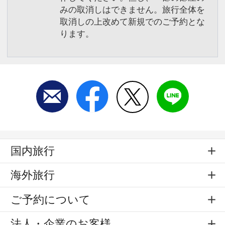
みの取消しはできません。旅行全体を
取消しの上改めて新規でのご予約とな
ります。
国内旅行
海外旅行
ご予約について
法人・企業のお客様