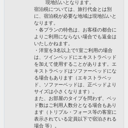
現地払いとなります。
宿泊税については、旅行代金とは別
に、宿泊税が必要な地域は現地払いと
なります。
・各プランの特色は、お客様の都合に
よりご利用にならない場合でも返金は
いたしかねます。
・洋室を3名以上で1室ご利用の場合
は、ツインベッドにエキストラベッド
を加えて使用することがあります。エ
キストラベッドはソファーベッドにな
る場合もあります（エキストラベッ
ド、ソファーベッドは、正ベッドより
サイズは小さくなります）。
また、お部屋のタイプを問わず、ベッ
ド数はご利用人数分となる場合もあり
ます（トリプル・フォース等の客室に
表示されている定員以下で宿泊される
場合 等）。