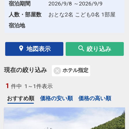
宿泊期間
2026/9/8 ～2026/9/9
人数・部屋数
おとな2名 こども0名 1部屋
宿泊地
地図表示
絞り込み
現在の絞り込み
ホテル指定
1
件中
1～1件表示
おすすめ順
価格の安い順
価格の高い順