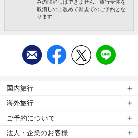
みの取消しはできません。旅行全体を
取消しの上改めて新規でのご予約とな
ります。
国内旅行
海外旅行
ご予約について
法人・企業のお客様