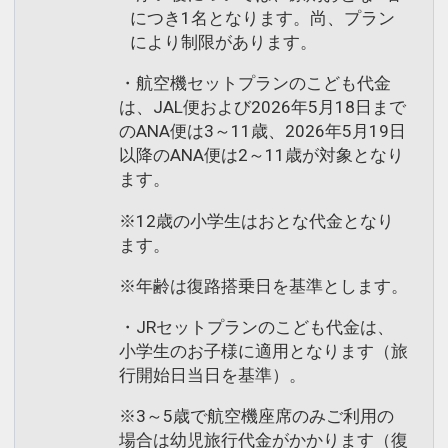
につき1名となります。尚、プラン
により制限があります。
・航空機セットプランのこども代金
は、JAL便および2026年5月18日まで
のANA便は3～11歳、2026年5月19日
以降のANA便は2～11歳が対象となり
ます。
※12歳の小学生はおとな代金となり
ます。
※年齢は復路搭乗日を基準とします。
・JRセットプランのこども代金は、
小学生のお子様に適用となります（旅
行開始日当日を基準）。
※3～5歳で航空機座席のみご利用の
場合は幼児旅行代金がかかります（復