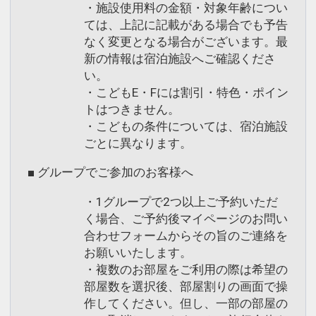
・施設使用料の金額・対象年齢につい
ては、上記に記載がある場合でも予告
なく変更となる場合がございます。最
新の情報は宿泊施設へご確認くださ
い。
・こどもE・Fには割引・特色・ポイン
トはつきません。
・こどもの条件については、宿泊施設
ごとに異なります。
■ グループでご参加のお客様へ
・1グループで2つ以上ご予約いただ
く場合、ご予約後マイページのお問い
合わせフォームからその旨のご連絡を
お願いいたします。
・複数のお部屋をご利用の際は希望の
部屋数を選択後、部屋割りの画面で操
作してください。但し、一部の部屋の